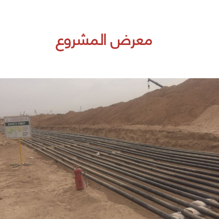
معرض المشروع