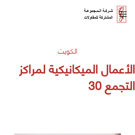
الكويت
الأعمال الميكانيكية لمراكز
التجمع 30