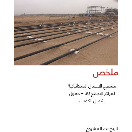
ملخص
مشروع الأعمال الميكانيكية
لمراكز التجمع 30 – حقول
شمال الكويت
تاريخ بدء المشروع