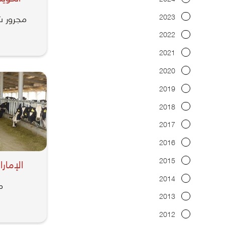
مجرور ش
2023
2022
2021
2020
2019
2018
2017
2016
2015
الإمار
2014
م
2013
2012