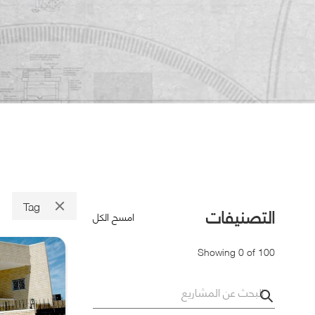
Tag
التصنيفات
امسح الكل
Showing
0
of
100