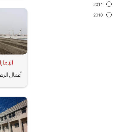
2011
2010
الإمار
أعمال الر