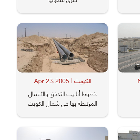
الكويت
2005
Apr 23
,
خطوط أنابيب التدفق والأعمال
المرتبطة بها في شمال الكويت