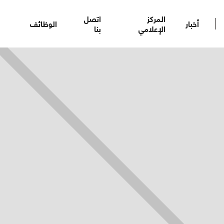
المركز
اتصل
أخبار
الوظائف
الإعلامي
بنا