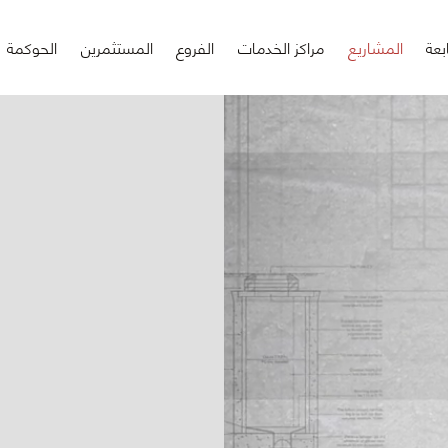
بعة
المشاريع
مراكز الخدمات
الفروع
المستثمرين
الحوكمة