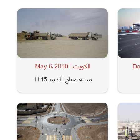
De
الكويت
2010
May 6
,
مدينة صباح الأحمد 1145