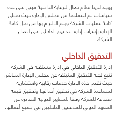
يوجد لدينا نظام فعال للرقابة الداخلية مبني على عدة
سياسات تم اعتمادها من مجلس الإدارة حيث تغطي
كافة عمليات الشركة ويتم الالتزام بها من قبل كافة
الإدارة بإشراف إدارة التدقيق الداخلي على أعمال
الشركة.
التدقيق الداخلي
إدارة التدقيق الداخلي هي إدارة مستقلة في الشركة
تتبع لجنة التدقيق المنبثقة عن مجلس الإدارة المباشر.
حيث تقدم هذه الإدارة خدمات رقابية واستشارية
لمساعدة الشركة في تحقيق أهدافها وتحقيق قيمة
مضافة للشركة وفقا للمعايير الدولية الصادرة عن
المعهد الدولي للمدققين الداخليين في جميع أعمالها.