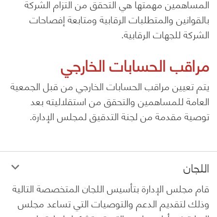
المساهمين مهمتها هي التحقق من التزام الشركة
بالقوانين والمتطلبات الرقابية ومتابعة إفصاحات
الشركة للجهات الرقابية.
مراقب الحسابات الخارجي
يتم تعيين مراقب الحسابات الخارجي من قبل الجمعية
العامة للمساهمين والتحقق من استقلاليته بعد
توصية مقدمة من لجنة التدقيق لمجلس الإدارة.
اللجان
قام مجلس الإدارة بتأسيس اللجان المتخصصة التالية
وذلك لتقديم الدعم والتوصيات التي تساعد مجلس