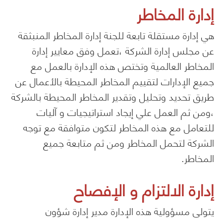
إدارة المخاطر
هي إدارة مستقلة تابعة للجنة إدارة المخاطر المنبثقة
عن مجلس إدارة الشركة ،تعمل وفق معايير إدارة
المخاطر العالمية وتختص هذه الإدارة بالعمل مع
جميع الإدارات لتقييم المخاطر المحيطة بالأعمال عن
طريق تحديد وتحليل وتقدير المخاطر المحيطة بالشركة
،ومن ثم العمل علي إيجاد استراتيجيات و آليات
للتعامل مع هذه المخاطر لتكون متوافقة مع توجه
الشركة لتحمل المخاطر ومن ثم متابعة جميع
المخاطر.
إدارة الالتزام و الإفصاح
يتولى مسؤولية هذه الإدارة مدير إدارة شؤون