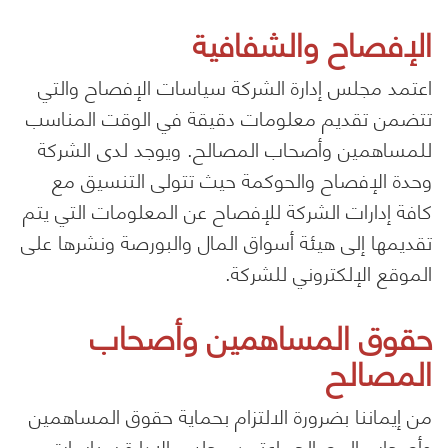
الإفصاح والشفافية
اعتمد مجلس إدارة الشركة سياسات الإفصاح والتي
تتضمن تقديم معلومات دقيقة في الوقت المناسب
للمساهمين وأصحاب المصالح. ويوجد لدى الشركة
وحدة الإفصاح والحوكمة حيث تتولى التنسيق مع
كافة إدارات الشركة للإفصاح عن المعلومات التي يتم
تقديمها إلى هيئة أسواق المال والبورصة ونشرها على
الموقع الإلكتروني للشركة.
حقوق المساهمين وأصحاب
المصالح
من إيماننا بضرورة الالتزام بحماية حقوق المساهمين
وأصحاب المصالح، اعتمد مجلس الإدارة سياسات