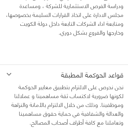
ودراسة الفرص الاستثمارية للشركة ، ومساعدة
مجلس الادارة على اتخاذ القرارات السليمة بخصوصها،
ومتابعة اداء الشركات التابعة داخل دولة الكويت
وخارجها والفروع بشكل دوري.
قواعد الحوكمة المطبقة
نحن نحرص على الالتزام بتطبيق معايير الحوكمة
لكونها ضرورية لاكتساب ثقة مساهمينا و عملائنا
وموظفينا. وذلك من خلال الالتزام بالأمانة والنزاهة
والعدالة والشفافية في حماية حقوق مساهمينا
وتعاملنا مع كافة أطراف أصحاب المصالح.