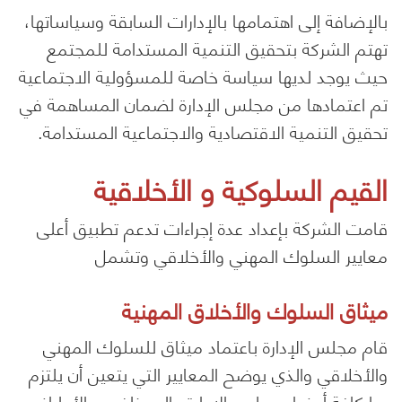
بالإضافة إلى اهتمامها بالإدارات السابقة وسياساتها،
تهتم الشركة بتحقيق التنمية المستدامة للمجتمع
حيث يوجد لديها سياسة خاصة للمسؤولية الاجتماعية
تم اعتمادها من مجلس الإدارة لضمان المساهمة في
تحقيق التنمية الاقتصادية والاجتماعية المستدامة.
القيم السلوكية و الأخلاقية
قامت الشركة بإعداد عدة إجراءات تدعم تطبيق أعلى
معايير السلوك المهني والأخلاقي وتشمل
ميثاق السلوك والأخلاق المهنية
قام مجلس الإدارة باعتماد ميثاق للسلوك المهني
والأخلاقي والذي يوضح المعايير التي يتعين أن يلتزم
بها كافة أعضاء مجلس الإدارة والموظفين والأطراف