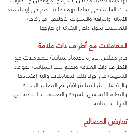
ذات العلاقة في تعاملاتهم بما يساهم في إرساء قيم
الأمانة والنزاهة والسلوك الأخلاقي في كافة
التعاملات سواء داخل الشركة او خارجها.
المعاملات مع أطراف ذات علاقة
قام مجلس الإدارة باعتماد سياسة للمعاملات مع
الأطراف ذات العلاقة وتضع تلك السياسة القواعد
السليمة في أجراء تلك المعاملات وآلية اعتمادها
والإفصاح عنها بما يتوافق مع المعايير الدولية
والنظام الأساسي للشركة والتعليمات الصادرة عن
الجهات الرقابية.
تعارض المصالح