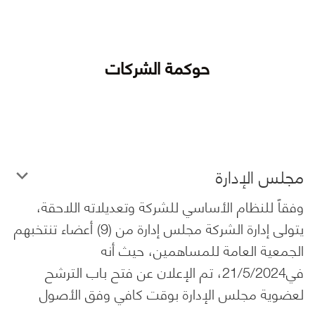
حوكمة الشركات
مجلس الإدارة
وفقاً للنظام الأساسي للشركة وتعديلاته اللاحقة،
يتولى إدارة الشركة مجلس إدارة من (9) أعضاء تنتخبهم
الجمعية العامة للمساهمين، حيث أنه
في21/5/2024، تم الإعلان عن فتح باب الترشح
لعضوية مجلس الإدارة بوقت كافي وفق الأصول