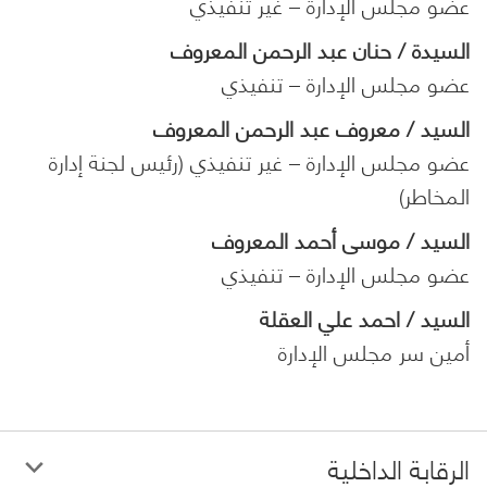
عضو مجلس الإدارة – غير تنفيذي
السيدة / حنان عبد الرحمن المعروف
عضو مجلس الإدارة – تنفيذي
السيد / معروف عبد الرحمن المعروف
عضو مجلس الإدارة – غير تنفيذي (رئيس لجنة إدارة
المخاطر)
السيد / موسى أحمد المعروف
عضو مجلس الإدارة – تنفيذي
السيد / احمد علي العقلة
أمين سر مجلس الإدارة
الرقابة الداخلية