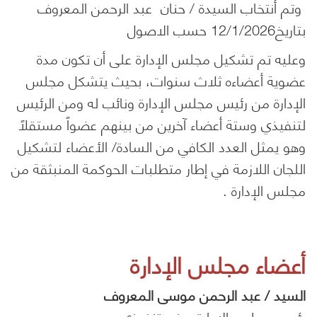
وتم أنتخاب السيدة / حنان عبد الرحمن المعروف
بتاريخ12/1/2026 حسب الاصول
وعليه تم تشكيل مجلس الإدارة على أن تكون مدة
عضوية أعضاءه ثلاث سنوات، بحيث يتشكل مجلس
الإدارة من رئيس مجلس الإدارة ونائب له ومن الرئيس
لتنفيذي وستة أعضاء آخرين من بينهم عضواً مستقلاً
وهو يمثل العدد الكافي من السادة/ الأعضاء لتشكيل
اللجان اللازمة في إطار متطلبات الحوكمة المنبثقة من
مجلس الإدارة .
أعضاء مجلس الإدارة
السيد / عبد الرحمن موسى المعروف
رئيس مجلس الإدارة – غير تنفيذي