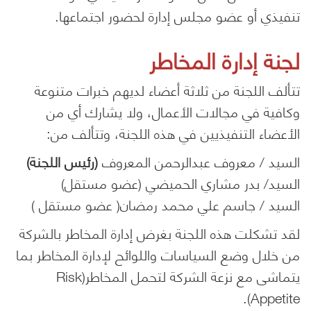
تنفيذي أو عضو مجلس إدارة لحضور اجتماعها.
لجنة إدارة المخاطر
تتألف اللجنة من ثلاثة أعضاء لديهم خبرات متنوعة
وكافية في مجالات الأعمال، ولا يشارك أي من
الأعضاء التنفيذيين في هذه اللجنة، وتتألف من:
السيد / معروف عبدالرحمن المعروف
(رئيس اللجنة)
السيد/ بدر مشاري الحميضي (عضو مستقل)
السيد / جاسم علي محمد رمضان( عضو مستقل )
لقد تشكلت هذه اللجنة بغرض إدارة المخاطر بالشركة
من خلال وضع السياسات واللوائح لإدارة المخاطر بما
يتماشى مع نزعة الشركة لتحمل المخاطر(Risk
Appetite).