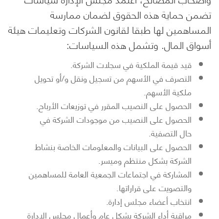
تضمن حماية هذه الحقوق لضمان ممارسة
المساهمين لها طبقا لقانون الشركات وتعليمات هيئة
أسواق المال. وتشمل هذه السياسات:
قيد قيمة الملكية في سجلات الشركة.
التصرف في الأسهم من تسجيل ونقل و/أو تحويل
ملكية الأسهم.
الحصول على النصيب المقرر في توزيعات الأرباح.
الحصول على النصيب من موجودات الشركة في
حال التصفية.
الحصول على البيانات والمعلومات الخاصة بنشاط
الشركة بشكل منتظم وميسر.
المشاركة في اجتماعات الجمعية العامة للمساهمين
والتصويت على قراراتها.
انتخاب أعضاء مجلس إدارة.
مراقبة أداء الشركة بشكل عام وأعمال مجلس الإدارة