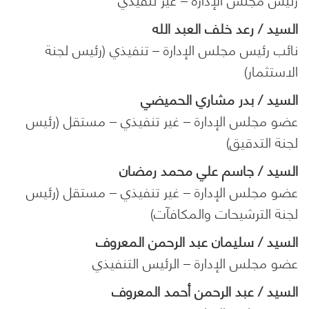
السيد / رعد خلف العبد الله
نائب رئيس مجلس الإدارة – تنفيذي (رئيس لجنة
الاستثمار)
السيد / بدر مشاري الحميضي
عضو مجلس الإدارة – غير تنفيذي – مستقل (رئيس
لجنة التدقيق)
السيد / جاسم علي محمد رمضان
عضو مجلس الإدارة – غير تنفيذي – مستقل (رئيس
لجنة الترشيحات والمكافآت)
السيد / سليمان عبد الرحمن المعروف
عضو مجلس الإدارة – الرئيس التنفيذي
السيد / عبد الرحمن أحمد المعروف