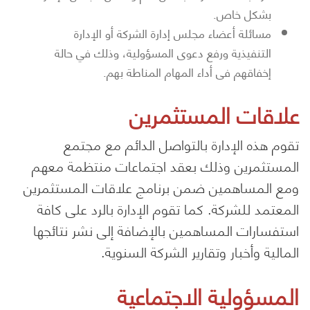
بشكل خاص.
مسائلة أعضاء مجلس إدارة الشركة أو الإدارة
التنفيذية ورفع دعوى المسؤولية، وذلك في حالة
إخفاقهم في أداء المهام المناطة بهم.
علاقات المستثمرين
تقوم هذه الإدارة بالتواصل الدائم مع مجتمع
المستثمرين وذلك بعقد اجتماعات منتظمة معهم
ومع المساهمين ضمن برنامج علاقات المستثمرين
المعتمد للشركة. كما تقوم الإدارة بالرد على كافة
استفسارات المساهمين بالإضافة إلى نشر نتائجها
المالية وأخبار وتقارير الشركة السنوية.
المسؤولية الاجتماعية