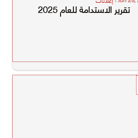
Jun 25
,
تقرير الاستدامة للعام 2025