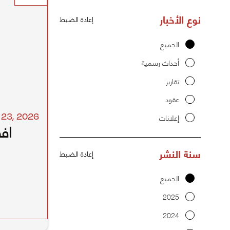
نوع الأخبار
إعادة الضبط
الجميع
أحداث رسمية
تقارير
عقود
l 23
,
2026
إعلانات
اف
سنة النشر
إعادة الضبط
الجميع
2025
2024