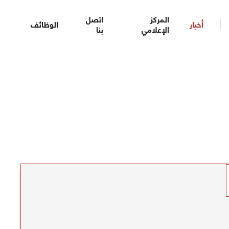
المركز
اتصل
أخبار
الوظائف
الإعلامي
بنا