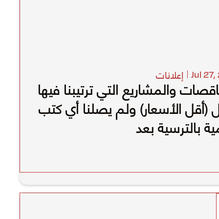
إعلانات
Jul 27
,
اقصات والمشاريع التي ترتيبنا فيها
ل (أقل الأسعار) ولم يصلنا أي كتب
ة بالترسية بعد