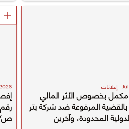
إعلانات
2026
Ju
مكمل بخصوص الأثر المالي
إفصا
القضية المرفوعة ضد شركة بتر
دولية المحدودة، وآخرين
العب