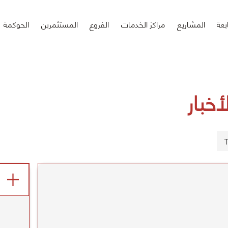
بعة
المشاريع
مراكز الخدمات
الفروع
المستثمرين
الحوكمة
أخبار