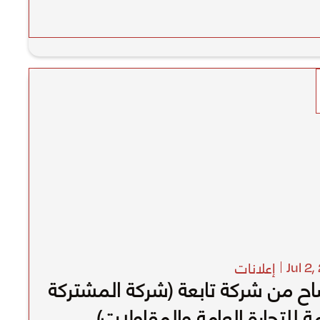
إعلانات
Jul 2
,
ح من شركة تابعة (شركة المشتركة
مة للتجارة العامة والمقاولات)