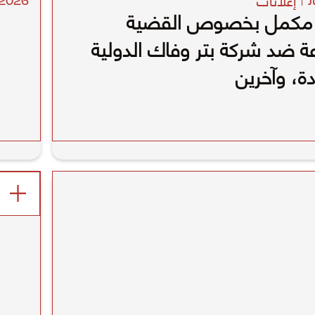
2026
J
مكمل بخصوص القضية
ة ضد شركة بتر وفاك الدولية
ة، وآخرين