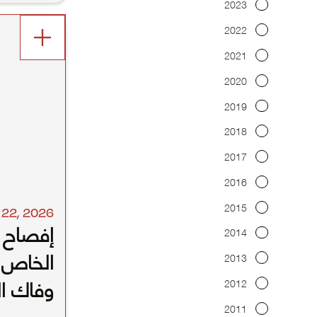
2023
2022
2021
2020
2019
2018
2017
2016
2015
l 22
,
2026
إفصاح 
2014
الخاص ب
2013
وفاك ال
2012
2011