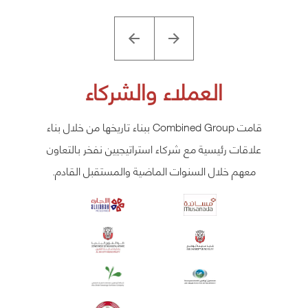
العملاء والشركاء
قامت Combined Group ببناء تاريخها من خلال بناء
علاقات رئيسية مع شركاء استراتيجيين نفخر بالتعاون
معهم خلال السنوات الماضية والمستقبل القادم.