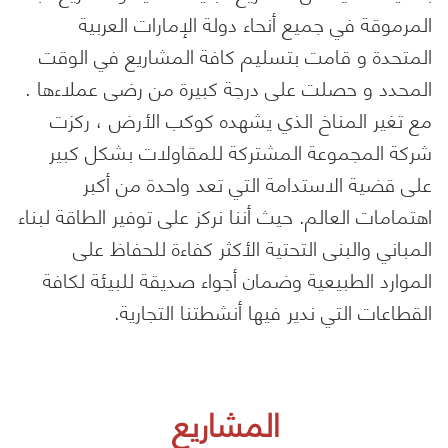
المرموقة في جميع أنحاء دولة الإمارات العربية
المتحدة و قامت بتسليم كافة المشاريع في الوقت
المحدد و حصلت على درجة كبيرة من رضى عملاءها .
مع تغير المناخ الذي يشهده كوكب الأرض ، ركزت
شركة المجموعة المشتركة للمقاولات بشكل كبير
على قضية الاستدامة التي تعد واحدة من أكبر
اهتمامات العالم. حيث أننا نركز على توفير الطاقة لبناء
المباني والبنى التحتية الأكثر كفاءة للحفاظ على
الموارد الطبيعية وضمان أجواء صديقة للبيئة لكافة
القطاعات التي ندير فيها أنشطتنا التجارية.
المشاريع