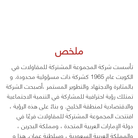
ملخص
تأسست شركة المجموعة المشتركة للمقاولات في
الكويت عام 1965 كشركة ذات مسؤولية محدودة. و
بالمثابرة والاجتهاد والتطوير المستمر ،أصبحت الشركة
تمتلك رؤية احترافية للمشاركة في التنمية الاجتماعية
والاقتصادية لمنطقة الخليج. و بناءً على هذه الرؤية ،
افتتحت المجموعة المشتركة للمقاولات فرعًا في
دولة الإمارات العربية المتحدة ، ومملكة البحرين ،
والمملكة العربية السعودية ، وسلطنة عمان. هذا و