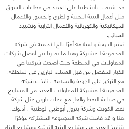
قد اشتملت أنشطتنا على العديد من قطاعات السوق
مثل أعمال البنية التحتية والطرق والجسور والأعمال
الميكانيكية والكهربائية والأعمال الترابية وتشييد
المباني.
تعتبر الجودة والسلامة أمرًا بالغ الأهمية في شركة
المجموعة المشتركة وهذا ما يميزنا بين أفضل شركات
المقاولات في المنطقة حيث أضحت شركتنا هي
الخيار المفضل من قبل العملاء البارزين في المنطقة.
مع التركيز على الجودة والسلامة ، نفذت شركة
المجموعة المشتركة للمقاولات العديد من المشاريع
في صناعة النفط والغاز مع عملاء بارزين مثل شركة
نفط الكويت وشركة بترول أبوظبي الوطنية ، أدنوك.
هذا و قد قامت شركة المجموعة المشتركة مؤخرًا
بتنفيذ العديد من مشاريع البنية التحتية ومشاريع البناء