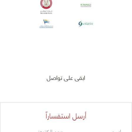
ابقى على تواصل
أرسل استفساراً