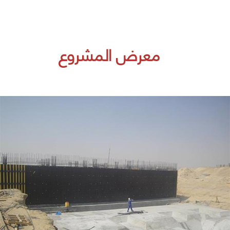
معرض المشروع