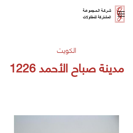
الكويت
مدينة صباح الأحمد 1226