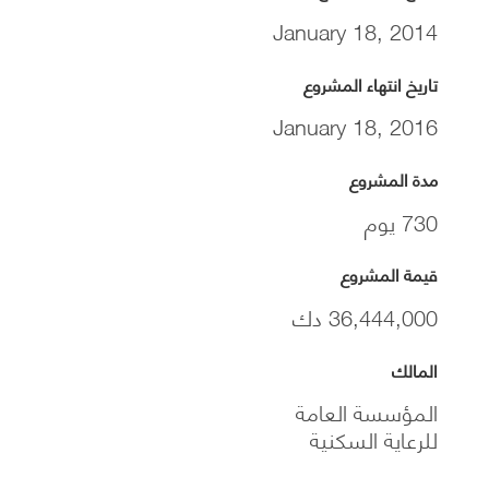
January 18, 2014
تاريخ انتهاء المشروع
January 18, 2016
مدة المشروع
730 يوم
قيمة المشروع
36,444,000 دك
المالك
المؤسسة العامة
للرعاية السكنية