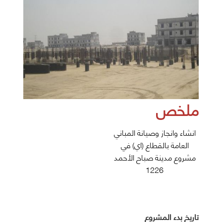
ملخص
انشاء وانجاز وصيانة المباني
العامة بالقطاع (اي) في
مشروع مدينة صباح الأحمد
1226
تاريخ بدء المشروع