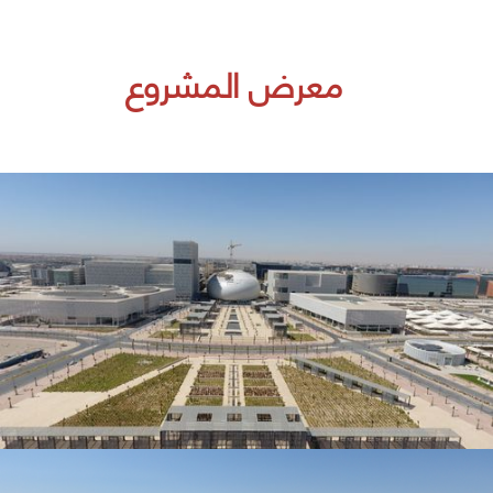
معرض المشروع