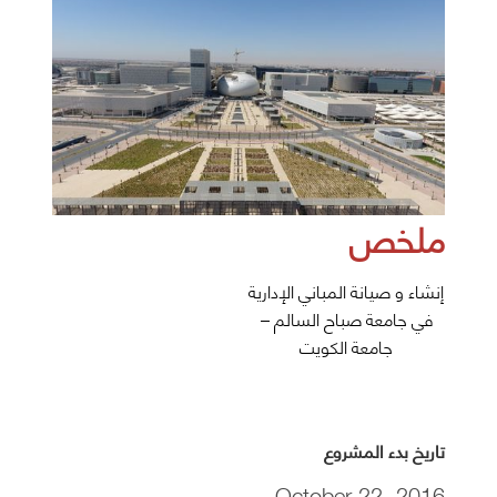
ملخص
إنشاء و صيانة المباني الإدارية
في جامعة صباح السالم –
جامعة الكويت
تاريخ بدء المشروع
October 22, 2016