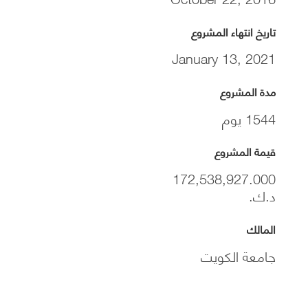
تاريخ انتهاء المشروع
January 13, 2021
مدة المشروع
1544 يوم
قيمة المشروع
172,538,927.000
د.ك.
المالك
جامعة الكويت