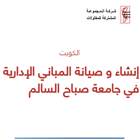
الكويت
إنشاء و صيانة المباني الإدارية
في جامعة صباح السالم