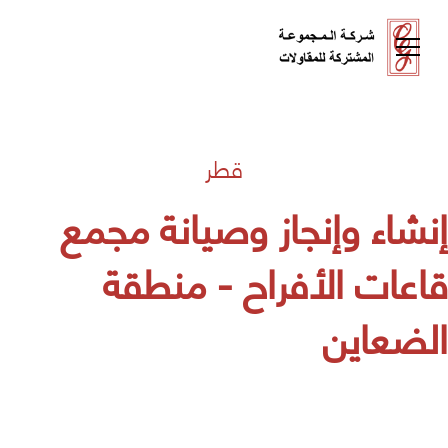
قطر
إنشاء وإنجاز وصيانة مجمع
قاعات الأفراح - منطقة
الضعاين