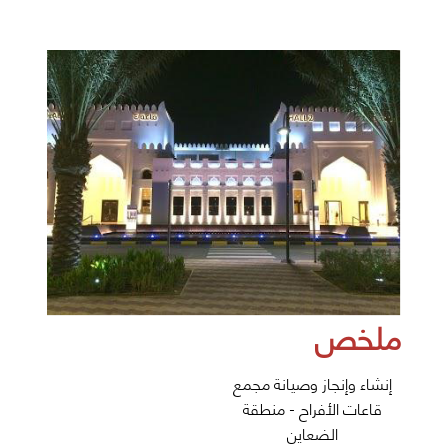
ملخص
إنشاء وإنجاز وصيانة مجمع
قاعات الأفراح - منطقة
الضعاين