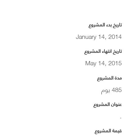
تاريخ بدء المشروع
January 14, 2014
تاريخ انتهاء المشروع
May 14, 2015
مدة المشروع
485 يوم
عنوان المشروع
.
قيمة المشروع