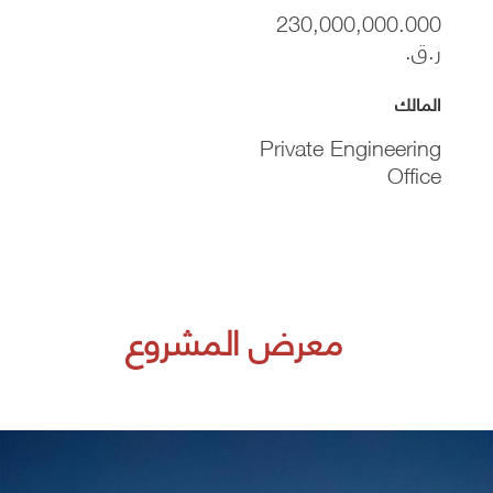
230,000,000.000
ر.ق.
المالك
Private Engineering
Office
معرض المشروع