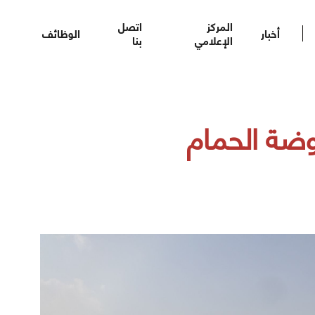
المركز
اتصل
أخبار
الوظائف
الإعلامي
بنا
وضة الحمام