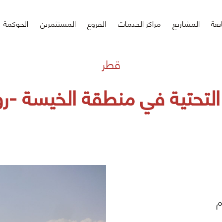
بعة
المشاريع
مراكز الخدمات
الفروع
المستثمرين
الحوكمة
قطر
ة التحتية في منطقة الخيسة -ر
م