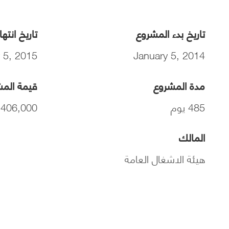
تاريخ بدء المشروع
تاريخ انته
 5, 2015
January 5, 2014
مدة المشروع
قيمة الم
485 يوم
26,406,000
المالك
هيئة الاشغال العامة