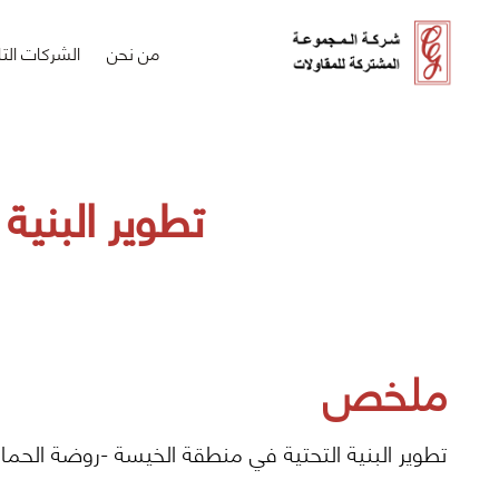
من نحن
الشركات التا
تطوير البني
ملخص
تطوير البنية التحتية في منطقة الخيسة -روضة الحما