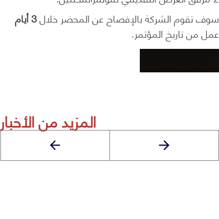
سوف تقوم الشركة بالإفصاح عن المحضر خلال
3 أيام
عمل من تاريخ المؤتمر.
Download PDF
المزيد من الأخبار