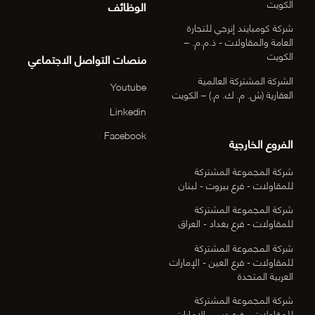
الكويت
الوظائف
شركة كومبايند إنرجي للتجارة
العامة والمقاولات - ذ.م.م. –
الكويت
منصات التواصل الاجتماعي
الشركة المشتركة العالمية
Youtube
العقارية (ش. م. ك. م.) – الكويت
Linkedin
Facebook
الفروع الخارجية
شركة المجموعة المشتركة
للمقاولات - فرع بيروت - لبنان
شركة المجموعة المشتركة
للمقاولات - فرع بغداد - العراق
شركة المجموعة المشتركة
للمقاولات - فرع العين - الإمارات
العربية المتحدة
شركة المجموعة المشتركة
للمقاولات - فرع دبي - الإمارات