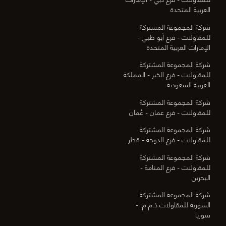
العربية المتحدة
شركة المجموعة المشتركة
للمقاولات - فرع أبو ظبي -
الإمارات العربية المتحدة
شركة المجموعة المشتركة
للمقاولات - فرع الخبر - المملكة
العربية السعودية
شركة المجموعة المشتركة
للمقاولات - فرع عمان - عُمان
شركة المجموعة المشتركة
للمقاولات - فرع الدوحة - قطر
شركة المجموعة المشتركة
للمقاولات - فرع المنامة -
البحرين
شركة المجموعة المشتركة
السورية للمقاولات ذ.م.م. -
سوريا