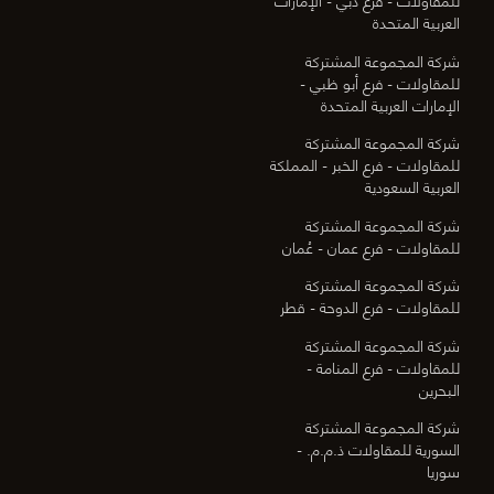
العربية المتحدة
شركة المجموعة المشتركة
للمقاولات - فرع أبو ظبي -
الإمارات العربية المتحدة
شركة المجموعة المشتركة
للمقاولات - فرع الخبر - المملكة
العربية السعودية
شركة المجموعة المشتركة
للمقاولات - فرع عمان - عُمان
شركة المجموعة المشتركة
للمقاولات - فرع الدوحة - قطر
شركة المجموعة المشتركة
للمقاولات - فرع المنامة -
البحرين
شركة المجموعة المشتركة
السورية للمقاولات ذ.م.م. -
سوريا