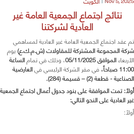
الكويت
Nov 5, 2025
نتائج اجتماع الجمعية العامة غير
العادية لشركتنا
تم عقد اجتماع الجمعية العامة غير العادية لمساهمي
شركة المجموعة المشتركة للمقاولات (ش.م.ك.ع)
يوم
الأربعاء
الموافق 05/11/2025
، وذلك في تمام
الساعة
11:00 صباحاً،
في مقر الشركة الرئيسي في
العارضية
الصناعية - قطعة (2) – قسيمة (284).
أولاً: تمت الموافقة على بنود جدول أعمال اجتماع الجمعية
غير العادية على النحو التالي:
أولاً: