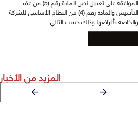
الموافقة على تعديل نص المادة رقم (5) من عقد
التأسيس والمادة رقم (4) من النظام الأساسي للشركة
والخاصة بأغراضها وذلك حسب التالي
Download PDF
المزيد من الأخبار