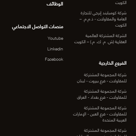
الكويت
الوظائف
شركة كومبايند إنرجي للتجارة
العامة والمقاولات - ذ.م.م. –
الكويت
منصات التواصل الاجتماعي
الشركة المشتركة العالمية
Youtube
العقارية (ش. م. ك. م.) – الكويت
Linkedin
Facebook
الفروع الخارجية
شركة المجموعة المشتركة
للمقاولات - فرع بيروت - لبنان
شركة المجموعة المشتركة
للمقاولات - فرع بغداد - العراق
شركة المجموعة المشتركة
للمقاولات - فرع العين - الإمارات
العربية المتحدة
شركة المجموعة المشتركة
للمقاولات - فرع دبي - الإمارات