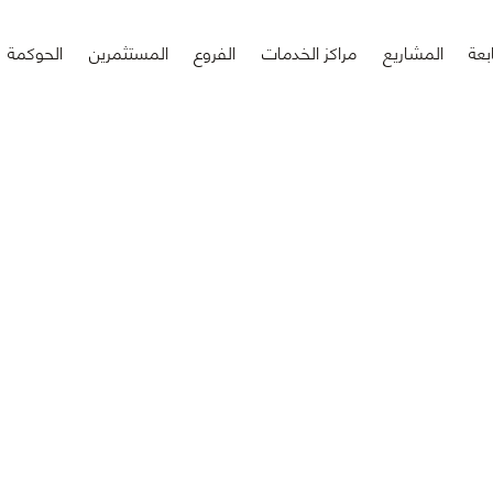
بعة
المشاريع
مراكز الخدمات
الفروع
المستثمرين
الحوكمة