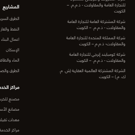
للتجارة العامة والمقاولات - ذ.م.م. –
المشاريع
الكويت
الطرق السري
شركة المشتركة العامة للتجارة العامة
والمقاولات - ذ.م.م. – الكويت
النفط والغاز
شركة المملكة المتحدة للتجارة العامة
اعمال البناء
والمقاولات- ذ.م.م – الكويت
الإسكان
شركة كومبايند إنرجي للتجارة العامة
الماء والطاق
والمقاولات - ذ.م.م. – الكويت
الطرق والصي
الشركة المشتركة العالمية العقارية (ش. م.
ك. م.) – الكويت
مراكز الخدم
مصنع للخرسا
مصانع الأس
معدات ثقيلة
مراكز الخدمة