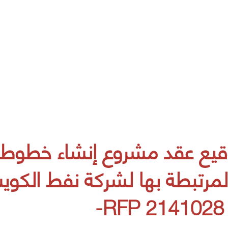
ع عقد مشروع إنشاء خطوط
المرتبطة بها لشركة نفط الكوي