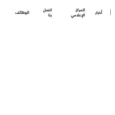
المركز
اتصل
أخبار
الوظائف
الإعلامي
بنا