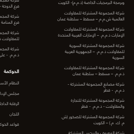
وبرمجة البرمجيات الخاصة (ذ.م.م)- الكويت
فرع الدوحة -
شركة المجموعة المشتركة للمقاولات
شركة المجمو
العالمية ش.م.م – مسقط – سلطنة عمان
فرع المنامة -
شركة المجموعة المشتركة للمقاولات
شركة المجمو
الإمارات ذ.م.م. – الإمارات العربية المتحدة
للمقاولات ذ.
شركة المجموعة المشتركة السورية
شركة المجمو
للمقاولات ذ.م.م. – الجمهورية العربية
ذ.م.م. - عل
السورية
شركة المجموعة المشتركة للمقاولات
الحوكمة
ذ.م.م. – مسقط – سلطنة عمان
النظام الأس
شركة مصانع المجموعة المشتركة -
ذ.م.م. - قطر
مجلس الإدار
شركة المجموعة المشتركة للتجارة
الرقابة الداخل
والمقاولات - ذ.م.م. - قطر
اللجان
شركة المجموعة المشتركة للصخور (ش.
م. ك. م.) – الكويت
قواعد الحوك
شركة المعروف والبرجس المشتركة