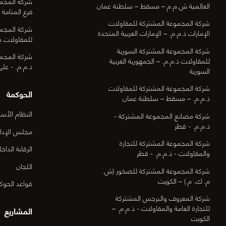
شركة المجمو
العالمية ش.م.م – مسقط – سلطنة عمان
فرع المنامة -
شركة المجموعة المشتركة للمقاولات
شركة المجمو
الإمارات ذ.م.م. – الإمارات العربية المتحدة
للمقاولات ذ.
شركة المجموعة المشتركة السورية
شركة المجمو
للمقاولات ذ.م.م. – الجمهورية العربية
ذ.م.م. - عل
السورية
شركة المجموعة المشتركة للمقاولات
الحوكمة
ذ.م.م. – مسقط – سلطنة عمان
النظام الأس
شركة مصانع المجموعة المشتركة -
ذ.م.م. - قطر
مجلس الإدار
شركة المجموعة المشتركة للتجارة
الرقابة الداخل
والمقاولات - ذ.م.م. - قطر
اللجان
شركة المجموعة المشتركة للصخور (ش.
م. ك. م.) – الكويت
قواعد الحوك
شركة المعروف والبرجس المشتركة
للتجارة العامة والمقاولات - ذ.م.م. –
المشاريع
الكويت