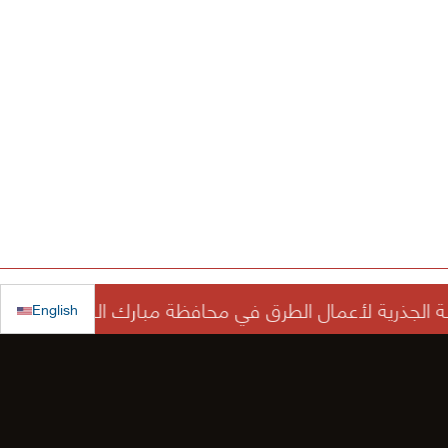
English