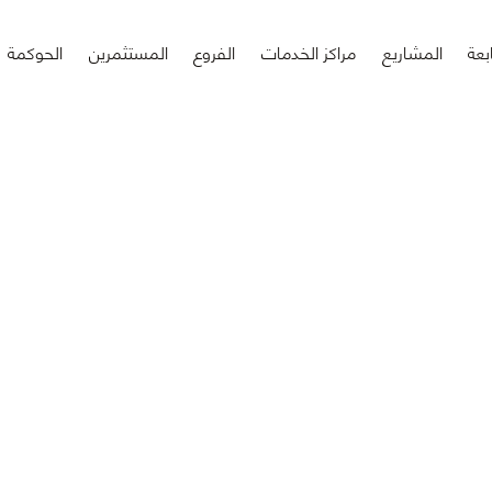
بعة
المشاريع
مراكز الخدمات
الفروع
المستثمرين
الحوكمة