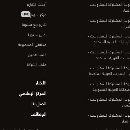
عة المشتركة للمقاولات -
أحدث التقارير
لبنان
مركز سهم
LIVE
عة المشتركة للمقاولات -
تقارير ربع سنوية
لعراق
تقارير سنوية
عة المشتركة للمقاولات -
لإمارات العربية المتحدة
مدققي المجموعة
عة المشتركة للمقاولات -
المساهمين
مارات العربية المتحدة
ملف الشركة
عة المشتركة للمقاولات -
- الإمارات العربية المتحدة
الأخبار
عة المشتركة للمقاولات -
لمملكة العربية السعودية
المركز الإعلامي
عة المشتركة للمقاولات -
اتصل بنا
ُمان
الوظائف
عة المشتركة للمقاولات -
 قطر