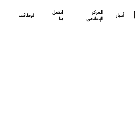
المركز
اتصل
أخبار
الوظائف
الإعلامي
بنا