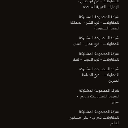
للمقاولات - فرع أبو ظبي -
الإمارات العربية المتحدة
شركة المجموعة المشتركة
للمقاولات - فرع الخبر - المملكة
العربية السعودية
شركة المجموعة المشتركة
للمقاولات - فرع عمان - عُمان
شركة المجموعة المشتركة
للمقاولات - فرع الدوحة - قطر
شركة المجموعة المشتركة
للمقاولات - فرع المنامة -
البحرين
شركة المجموعة المشتركة
السورية للمقاولات ذ.م.م. -
سوريا
شركة المجموعة المشتركة
للمقاولات ذ.م.م. - على مستوى
العالم