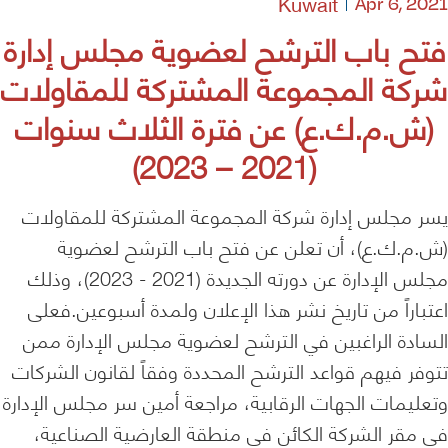
Kuwait
Apr 6, 2021
فتح باب الترشح لعضوية مجلس إدارة
شركة المجموعة المشتركة للمقاولات
(ش.م.ك.ع) عن فترة الثلاث سنوات
(2021 – 2023)
يسر مجلس إدارة شركة المجموعة المشتركة للمقاولات
(ش.م.ك.ع)، أن تعلن عن فتح باب الترشح لعضوية
مجلس الإدارة عن دورته الجديدة (2021 - 2023)، وذلك
اعتباراً من تاريخ نشر هذا الإعلان ولمدة أسبوعين.فعلى
السادة الراغبين في الترشح لعضوية مجلس الإدارة ممن
تتوفر فيهم قواعد الترشح المحددة وفقاً لقانون الشركات
وتعليمات الجهات الرقابية، مراجعة أمين سر مجلس الإدارة
في مقر الشركة الكائن في منطقة العارضية الصناعية،