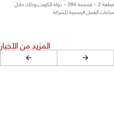
قطعة 2 – قسيمة 284 – دولة الكويت.وذلك خلال
ساعات العمل الرسمية للشركة.
المزيد من الأخبار