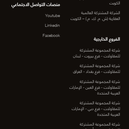
الكويت
منصات التواصل الاجتماعي
الشركة المشتركة العالمية
Youtube
العقارية (ش. م. ك. م.) – الكويت
Linkedin
Facebook
الفروع الخارجية
شركة المجموعة المشتركة
للمقاولات - فرع بيروت - لبنان
شركة المجموعة المشتركة
للمقاولات - فرع بغداد - العراق
شركة المجموعة المشتركة
للمقاولات - فرع العين - الإمارات
العربية المتحدة
شركة المجموعة المشتركة
للمقاولات - فرع دبي - الإمارات
العربية المتحدة
شركة المجموعة المشتركة