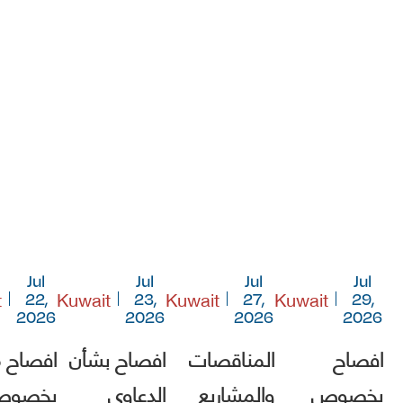
Jul
Jul
Jul
Jul
t
Kuwait
Kuwait
Kuwait
22,
23,
27,
29,
2026
2026
2026
2026
افصاح
المناقصات
افصاح بشأن
افصاح 
بخصوص
والمشاريع
الدعاوى
بخصو