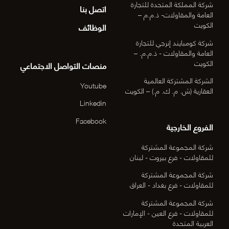
شركة المملكة المتحدة للتجارة
اتصل بنا
العامة والمقاولات- ذ.م.م –
الكويت
الوظائف
شركة كومبايند إنرجي للتجارة
العامة والمقاولات - ذ.م.م. –
الكويت
منصات التواصل الاجتماعي
الشركة المشتركة العالمية
Youtube
العقارية (ش. م. ك. م.) – الكويت
Linkedin
Facebook
الفروع الخارجية
شركة المجموعة المشتركة
للمقاولات - فرع بيروت - لبنان
شركة المجموعة المشتركة
للمقاولات - فرع بغداد - العراق
شركة المجموعة المشتركة
للمقاولات - فرع العين - الإمارات
العربية المتحدة