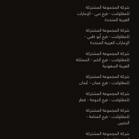
شركة المجموعة المشتركة
للمقاولات - فرع دبي - الإمارات
العربية المتحدة
شركة المجموعة المشتركة
للمقاولات - فرع أبو ظبي -
الإمارات العربية المتحدة
شركة المجموعة المشتركة
للمقاولات - فرع الخبر - المملكة
العربية السعودية
شركة المجموعة المشتركة
للمقاولات - فرع عمان - عُمان
شركة المجموعة المشتركة
للمقاولات - فرع الدوحة - قطر
شركة المجموعة المشتركة
للمقاولات - فرع المنامة -
البحرين
شركة المجموعة المشتركة