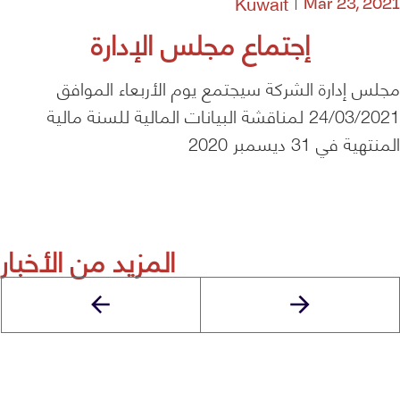
Kuwait
Mar 23, 2021
إجتماع مجلس الإدارة
مجلس إدارة الشركة سيجتمع يوم الأربعاء الموافق
24/03/2021 لمناقشة البيانات المالية للسنة مالية
المنتهية في 31 ديسمبر 2020
المزيد من الأخبار