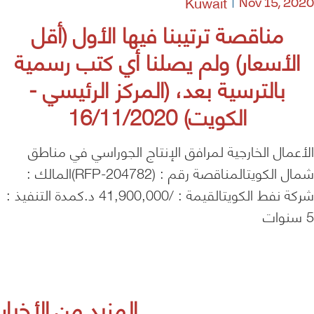
Kuwait
Nov 15, 2020
مناقصة ترتيبنا فيها الأول (أقل
الأسعار) ولم يصلنا أي كتب رسمية
بالترسية بعد، (المركز الرئيسي -
الكويت) 16/11/2020
الأعمال الخارجية لمرافق الإنتاج الجوراسي في مناطق
شمال الكويتالمناقصة رقم : (RFP-204782)المالك :
شركة نفط الكويتالقيمة : /41,900,000 د.كمدة التنفيذ :
5 سنوات
المزيد من الأخبار