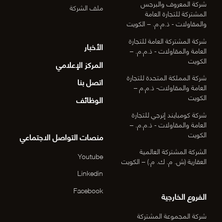
شركة المعروف والبرجس
ملف الشركة
المشتركة للتجارة العامة
والمقاولات - ذ.م.م. – الكويت
شركة المشتركة العامة للتجارة
الأخبار
العامة والمقاولات - ذ.م.م. –
الكويت
المركز الإعلامي
شركة المملكة المتحدة للتجارة
اتصل بنا
العامة والمقاولات- ذ.م.م –
الكويت
الوظائف
شركة كومبايند إنرجي للتجارة
العامة والمقاولات - ذ.م.م. –
الكويت
منصات التواصل الاجتماعي
الشركة المشتركة العالمية
Youtube
العقارية (ش. م. ك. م.) – الكويت
Linkedin
Facebook
الفروع الخارجية
شركة المجموعة المشتركة