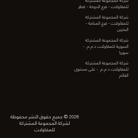
للمقاولات - فرع الدوحة - قطر
شركة المجموعة المشتركة
للمقاولات - فرع المنامة -
البحرين
شركة المجموعة المشتركة
السورية للمقاولات ذ.م.م. -
سوريا
شركة المجموعة المشتركة
للمقاولات ذ.م.م. - على مستوى
العالم
© جميع حقوق النشر محفوظة
2026
لشركة المجموعة المشتركة
للمقاولات