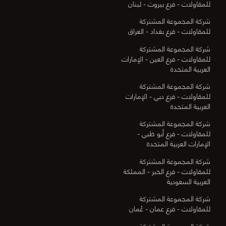
للمقاولات - فرع بيروت - لبنان
شركة المجموعة المشتركة
للمقاولات - فرع بغداد - العراق
شركة المجموعة المشتركة
للمقاولات - فرع العين - الإمارات
العربية المتحدة
شركة المجموعة المشتركة
للمقاولات - فرع دبي - الإمارات
العربية المتحدة
شركة المجموعة المشتركة
للمقاولات - فرع أبو ظبي -
الإمارات العربية المتحدة
شركة المجموعة المشتركة
للمقاولات - فرع الخبر - المملكة
العربية السعودية
شركة المجموعة المشتركة
للمقاولات - فرع عمان - عُمان
شركة المجموعة المشتركة