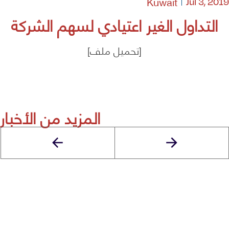
Kuwait
Jul 3, 2019
التداول الغير اعتيادي لسهم الشركة
[تحميل ملف]
المزيد من الأخبار