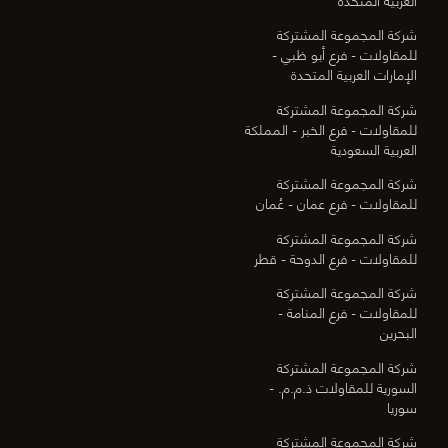
شركة المجموعة المشتركة
للمقاولات - فرع أبو ظبي -
الإمارات العربية المتحدة
شركة المجموعة المشتركة
للمقاولات - فرع الخبر - المملكة
العربية السعودية
شركة المجموعة المشتركة
للمقاولات - فرع عمان - عُمان
شركة المجموعة المشتركة
للمقاولات - فرع الدوحة - قطر
شركة المجموعة المشتركة
للمقاولات - فرع المنامة -
البحرين
شركة المجموعة المشتركة
السورية للمقاولات ذ.م.م. -
سوريا
شركة المجموعة المشتركة