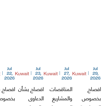
Jul
Jul
Jul
Jul
t
Kuwait
Kuwait
Kuwait
22,
23,
27,
29,
2026
2026
2026
2026
افصاح
المناقصات
افصاح بشأن
افصاح 
بخصوص
والمشاريع
الدعاوى
بخصو