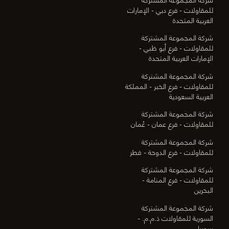
للمقاولات - فرع دبي - الإمارات
العربية المتحدة
شركة المجموعة المشتركة
للمقاولات - فرع أبو ظبي -
الإمارات العربية المتحدة
شركة المجموعة المشتركة
للمقاولات - فرع الخبر - المملكة
العربية السعودية
شركة المجموعة المشتركة
للمقاولات - فرع عمان - عُمان
شركة المجموعة المشتركة
للمقاولات - فرع الدوحة - قطر
شركة المجموعة المشتركة
للمقاولات - فرع المنامة -
البحرين
شركة المجموعة المشتركة
السورية للمقاولات ذ.م.م. -
سوريا