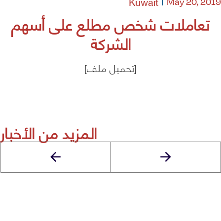
Kuwait
May 20, 2019
تعاملات شخص مطلع على أسهم
الشركة
[تحميل ملف]
المزيد من الأخبار