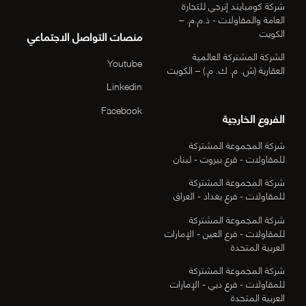
شركة كومبايند إنرجي للتجارة
العامة والمقاولات - ذ.م.م. –
الكويت
منصات التواصل الاجتماعي
الشركة المشتركة العالمية
Youtube
العقارية (ش. م. ك. م.) – الكويت
Linkedin
Facebook
الفروع الخارجية
شركة المجموعة المشتركة
للمقاولات - فرع بيروت - لبنان
شركة المجموعة المشتركة
للمقاولات - فرع بغداد - العراق
شركة المجموعة المشتركة
للمقاولات - فرع العين - الإمارات
العربية المتحدة
شركة المجموعة المشتركة
للمقاولات - فرع دبي - الإمارات
العربية المتحدة