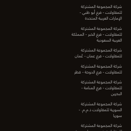
شركة المجموعة المشتركة
للمقاولات - فرع أبو ظبي -
الإمارات العربية المتحدة
شركة المجموعة المشتركة
للمقاولات - فرع الخبر - المملكة
العربية السعودية
شركة المجموعة المشتركة
للمقاولات - فرع عمان - عُمان
شركة المجموعة المشتركة
للمقاولات - فرع الدوحة - قطر
شركة المجموعة المشتركة
للمقاولات - فرع المنامة -
البحرين
شركة المجموعة المشتركة
السورية للمقاولات ذ.م.م. -
سوريا
شركة المجموعة المشتركة
للمقاولات ذ.م.م. - على مستوى