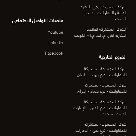
شركة كومبايند إنرجي للتجارة
العامة والمقاولات - ذ.م.م. –
الكويت
منصات التواصل الاجتماعي
الشركة المشتركة العالمية
Youtube
العقارية (ش. م. ك. م.) – الكويت
Linkedin
Facebook
الفروع الخارجية
شركة المجموعة المشتركة
للمقاولات - فرع بيروت - لبنان
شركة المجموعة المشتركة
للمقاولات - فرع بغداد - العراق
شركة المجموعة المشتركة
للمقاولات - فرع العين - الإمارات
العربية المتحدة
شركة المجموعة المشتركة
للمقاولات - فرع دبي - الإمارات
العربية المتحدة