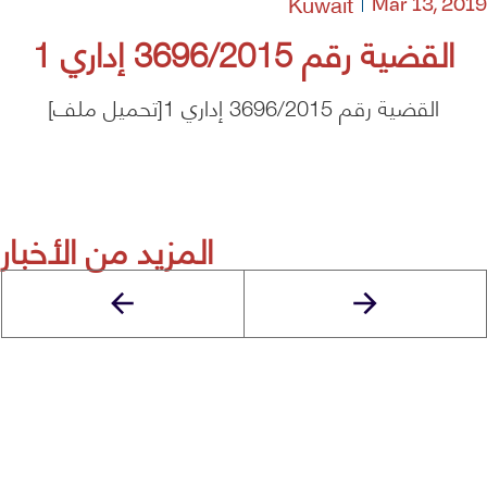
Kuwait
Mar 13, 2019
القضية رقم 3696/2015 إداري 1
القضية رقم 3696/2015 إداري 1[تحميل ملف]
المزيد من الأخبار