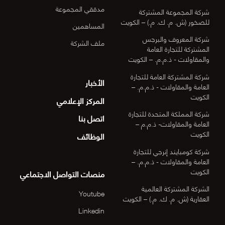
مدققي المجموعة
شركة المجموعة المشتركة
للصخور (ش. م. ك. م.) – الكويت
المساهمين
شركة المعروف والبرجس
ملف الشركة
المشتركة للتجارة العامة
والمقاولات - ذ.م.م. – الكويت
شركة المشتركة العامة للتجارة
الأخبار
العامة والمقاولات - ذ.م.م. –
الكويت
المركز الإعلامي
شركة المملكة المتحدة للتجارة
اتصل بنا
العامة والمقاولات- ذ.م.م –
الكويت
الوظائف
شركة كومبايند إنرجي للتجارة
العامة والمقاولات - ذ.م.م. –
الكويت
منصات التواصل الاجتماعي
الشركة المشتركة العالمية
Youtube
العقارية (ش. م. ك. م.) – الكويت
Linkedin