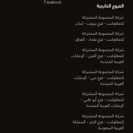
Facebook
الفروع الخارجية
شركة المجموعة المشتركة
للمقاولات - فرع بيروت - لبنان
شركة المجموعة المشتركة
للمقاولات - فرع بغداد - العراق
شركة المجموعة المشتركة
للمقاولات - فرع العين - الإمارات
العربية المتحدة
شركة المجموعة المشتركة
للمقاولات - فرع دبي - الإمارات
العربية المتحدة
شركة المجموعة المشتركة
للمقاولات - فرع أبو ظبي -
الإمارات العربية المتحدة
شركة المجموعة المشتركة
للمقاولات - فرع الخبر - المملكة
العربية السعودية