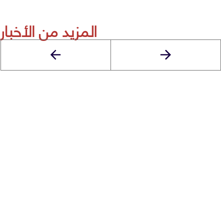
المزيد من الأخبار