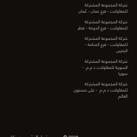
شركة المجموعة المشتركة
للمقاولات - فرع عمان - عُمان
شركة المجموعة المشتركة
للمقاولات - فرع الدوحة - قطر
شركة المجموعة المشتركة
للمقاولات - فرع المنامة -
البحرين
شركة المجموعة المشتركة
السورية للمقاولات ذ.م.م. -
سوريا
شركة المجموعة المشتركة
للمقاولات ذ.م.م. - على مستوى
العالم
© جميع حقوق النشر محفوظة
2026