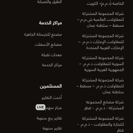
الطرق والصيانة
الخاصة (ذ.م.م)- الكويت
شركة المجموعة المشتركة
للمقاولات العالمية ش.م.م –
مراكز الخدمة
مسقط – سلطنة عمان
مصنع للخرسانة الجاهزة
شركة المجموعة المشتركة
للمقاولات الإمارات ذ.م.م. –
مصانع الأسفلت
الإمارات العربية المتحدة
معدات ثقيلة
شركة المجموعة المشتركة
السورية للمقاولات ذ.م.م. –
مراكز الخدمة
الجمهورية العربية السورية
شركة المجموعة المشتركة
المستثمرين
للمقاولات ذ.م.م. – مسقط –
سلطنة عمان
أحدث التقارير
شركة مصانع المجموعة
مركز سهم
المشتركة - ذ.م.م. - قطر
LIVE
تقارير ربع سنوية
شركة المجموعة المشتركة
للتجارة والمقاولات - ذ.م.م. -
تقارير سنوية
قطر