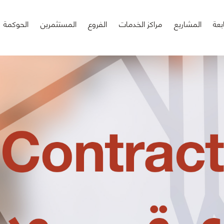
بعة
المشاريع
مراكز الخدمات
الفروع
المستثمرين
الحوكمة