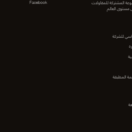
Facebook
عة المشتركة للمقاولات
ى مستوى العالم
اسي للشركة
ة
ية
مة المطبقة
عة