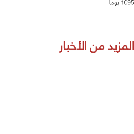
1095 يوما
المزيد من الأخبار