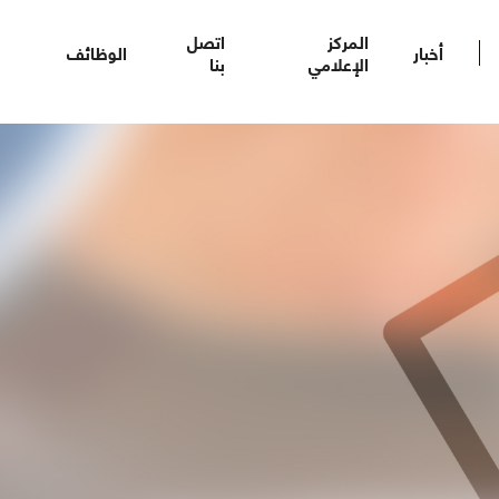
المركز
اتصل
أخبار
الوظائف
الإعلامي
بنا