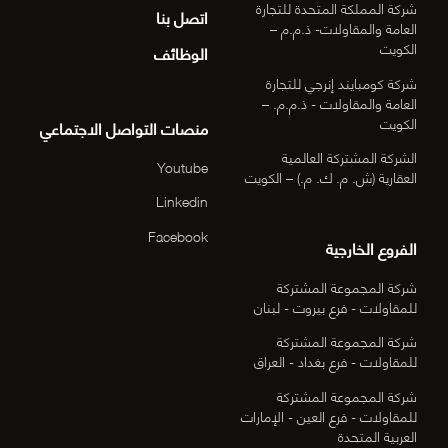
شركة المملكة المتحدة للتجارة
اتصل بنا
العامة والمقاولات- ذ.م.م –
الكويت
الوظائف
شركة كومبايند إنرجي للتجارة
العامة والمقاولات - ذ.م.م. –
الكويت
منصات التواصل الاجتماعي
الشركة المشتركة العالمية
Youtube
العقارية (ش. م. ك. م.) – الكويت
Linkedin
Facebook
الفروع الخارجية
شركة المجموعة المشتركة
للمقاولات - فرع بيروت - لبنان
شركة المجموعة المشتركة
للمقاولات - فرع بغداد - العراق
شركة المجموعة المشتركة
للمقاولات - فرع العين - الإمارات
العربية المتحدة