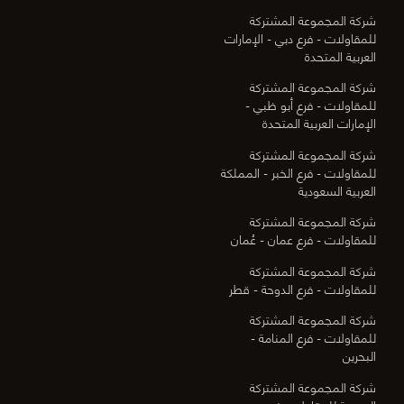
شركة المجموعة المشتركة
للمقاولات - فرع دبي - الإمارات
العربية المتحدة
شركة المجموعة المشتركة
للمقاولات - فرع أبو ظبي -
الإمارات العربية المتحدة
شركة المجموعة المشتركة
للمقاولات - فرع الخبر - المملكة
العربية السعودية
شركة المجموعة المشتركة
للمقاولات - فرع عمان - عُمان
شركة المجموعة المشتركة
للمقاولات - فرع الدوحة - قطر
شركة المجموعة المشتركة
للمقاولات - فرع المنامة -
البحرين
شركة المجموعة المشتركة