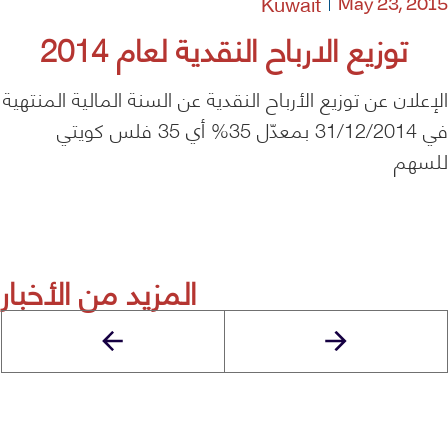
Kuwait
May 23, 2015
توزيع الارباح النقدية لعام 2014
الإعلان عن توزيع الأرباح النقدية عن السنة المالية المنتهية
في 31/12/2014 بمعدّل 35% أي 35 فلس كويتي
للسهم
المزيد من الأخبار