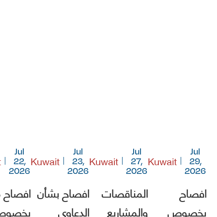
Jul
Jul
Jul
Jul
t
Kuwait
Kuwait
Kuwait
22,
23,
27,
29,
2026
2026
2026
2026
افصاح
المناقصات
افصاح بشأن
افصاح 
بخصوص
والمشاريع
الدعاوى
بخصو