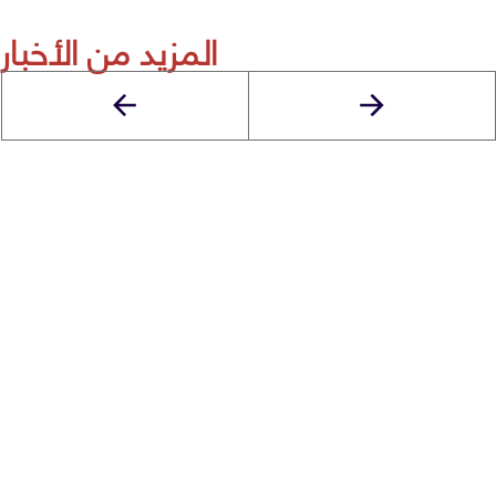
المزيد من الأخبار