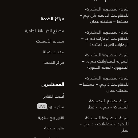
شركة المجموعة المشتركة
للمقاولات العالمية ش.م.م –
مراكز الخدمة
مسقط – سلطنة عمان
مصنع للخرسانة الجاهزة
شركة المجموعة المشتركة
للمقاولات الإمارات ذ.م.م. –
مصانع الأسفلت
الإمارات العربية المتحدة
معدات ثقيلة
شركة المجموعة المشتركة
السورية للمقاولات ذ.م.م. –
مراكز الخدمة
الجمهورية العربية السورية
شركة المجموعة المشتركة
المستثمرين
للمقاولات ذ.م.م. – مسقط –
سلطنة عمان
أحدث التقارير
شركة مصانع المجموعة
مركز سهم
المشتركة - ذ.م.م. - قطر
LIVE
تقارير ربع سنوية
شركة المجموعة المشتركة
للتجارة والمقاولات - ذ.م.م. -
تقارير سنوية
قطر