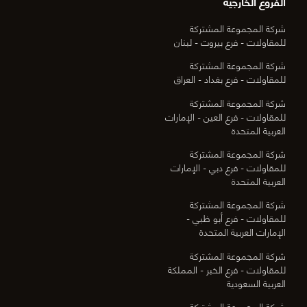
الفروع الخارجية
شركة المجموعة المشتركة
للمقاولات - فرع بيروت - لبنان
شركة المجموعة المشتركة
للمقاولات - فرع بغداد - العراق
شركة المجموعة المشتركة
للمقاولات - فرع العين - الإمارات
العربية المتحدة
شركة المجموعة المشتركة
للمقاولات - فرع دبي - الإمارات
العربية المتحدة
شركة المجموعة المشتركة
للمقاولات - فرع أبو ظبي -
الإمارات العربية المتحدة
شركة المجموعة المشتركة
للمقاولات - فرع الخبر - المملكة
العربية السعودية
شركة المجموعة المشتركة