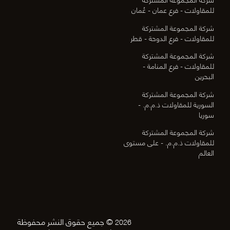
للمقاولات - فرع عمان - عُمان
شركة المجموعة المشتركة
للمقاولات - فرع الدوحة - قطر
شركة المجموعة المشتركة
للمقاولات - فرع المنامة -
البحرين
شركة المجموعة المشتركة
السورية للمقاولات ذ.م.م. -
سوريا
شركة المجموعة المشتركة
للمقاولات ذ.م.م. - على مستوى
العالم
© جميع حقوق النشر محفوظة
2026