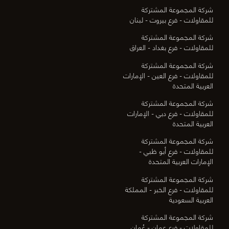
شركة المجموعة المشتركة
للمقاولات - فرع بيروت - لبنان
شركة المجموعة المشتركة
للمقاولات - فرع بغداد - العراق
شركة المجموعة المشتركة
للمقاولات - فرع العين - الإمارات
العربية المتحدة
شركة المجموعة المشتركة
للمقاولات - فرع دبي - الإمارات
العربية المتحدة
شركة المجموعة المشتركة
للمقاولات - فرع أبو ظبي -
الإمارات العربية المتحدة
شركة المجموعة المشتركة
للمقاولات - فرع الخبر - المملكة
العربية السعودية
شركة المجموعة المشتركة
للمقاولات - فرع عمان - عُمان