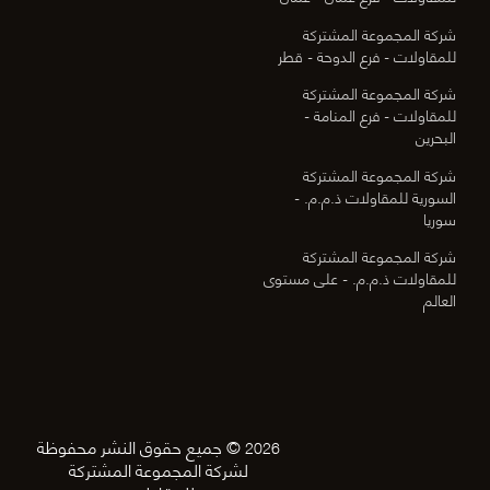
شركة المجموعة المشتركة
للمقاولات - فرع الدوحة - قطر
شركة المجموعة المشتركة
للمقاولات - فرع المنامة -
البحرين
شركة المجموعة المشتركة
السورية للمقاولات ذ.م.م. -
سوريا
شركة المجموعة المشتركة
للمقاولات ذ.م.م. - على مستوى
العالم
© جميع حقوق النشر محفوظة
2026
لشركة المجموعة المشتركة