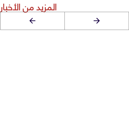
المزيد من الأخبار