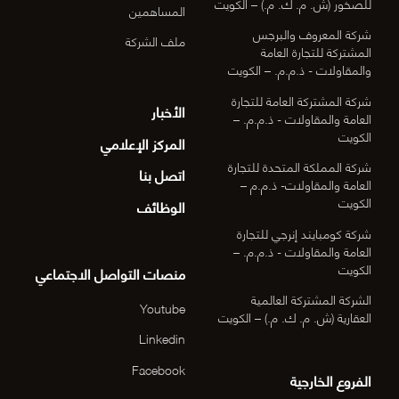
للصخور (ش. م. ك. م.) – الكويت
المساهمين
شركة المعروف والبرجس
ملف الشركة
المشتركة للتجارة العامة
والمقاولات - ذ.م.م. – الكويت
شركة المشتركة العامة للتجارة
الأخبار
العامة والمقاولات - ذ.م.م. –
الكويت
المركز الإعلامي
شركة المملكة المتحدة للتجارة
اتصل بنا
العامة والمقاولات- ذ.م.م –
الكويت
الوظائف
شركة كومبايند إنرجي للتجارة
العامة والمقاولات - ذ.م.م. –
الكويت
منصات التواصل الاجتماعي
الشركة المشتركة العالمية
Youtube
العقارية (ش. م. ك. م.) – الكويت
Linkedin
Facebook
الفروع الخارجية