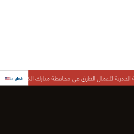
English