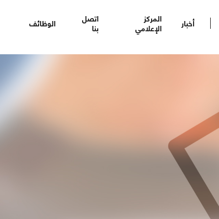
المركز
اتصل
أخبار
الوظائف
الإعلامي
بنا