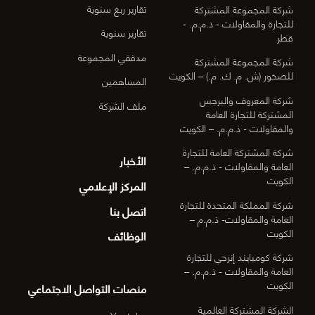
تقارير ربع سنوية
شركة المجموعة المشتركة
للتجارة والمقاولات - ذ.م.م. -
تقارير سنوية
قطر
مدققي المجموعة
شركة المجموعة المشتركة
للصخور (ش. م. ك. م.) – الكويت
المساهمين
شركة المعروف والبرجس
ملف الشركة
المشتركة للتجارة العامة
والمقاولات - ذ.م.م. – الكويت
شركة المشتركة العامة للتجارة
الأخبار
العامة والمقاولات - ذ.م.م. –
الكويت
المركز الإعلامي
شركة المملكة المتحدة للتجارة
اتصل بنا
العامة والمقاولات- ذ.م.م –
الكويت
الوظائف
شركة كومبايند إنرجي للتجارة
العامة والمقاولات - ذ.م.م. –
الكويت
منصات التواصل الاجتماعي
الشركة المشتركة العالمية