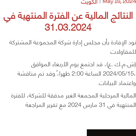
الكويت
May 16, 2024
النتائج المالية عن الفترة المنتهية في
31.03.2024
نود الإفادة بأن مجلس إدارة شركة المجموعة المشتركة
للمقاولات
(ش.م.ك .ع)، قد اجتمع يوم الأربعاء الموافق
،2024/05/15 الساعة 2:00 ظهرا،ً وقد تم مناقشة
واعتماد البيانات
المالية المرحلية المجمعة الغير مدققة للشركة، للفترة
المنتهية في 31 مارس 2024 مع تقرير المراجعة