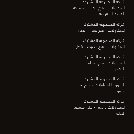
شركة المجموعة المشتركة
للمقاولات - فرع الخبر - المملكة
العربية السعودية
شركة المجموعة المشتركة
للمقاولات - فرع عمان - عُمان
شركة المجموعة المشتركة
للمقاولات - فرع الدوحة - قطر
شركة المجموعة المشتركة
للمقاولات - فرع المنامة -
البحرين
شركة المجموعة المشتركة
السورية للمقاولات ذ.م.م. -
سوريا
شركة المجموعة المشتركة
للمقاولات ذ.م.م. - على مستوى
العالم