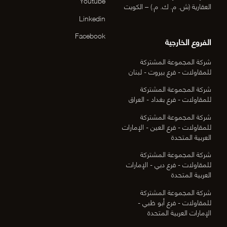
Youtube
العقارية (ش. م. ك. م.) – الكويت
Linkedin
Facebook
الفروع الخارجية
شركة المجموعة المشتركة
للمقاولات - فرع بيروت - لبنان
شركة المجموعة المشتركة
للمقاولات - فرع بغداد - العراق
شركة المجموعة المشتركة
للمقاولات - فرع العين - الإمارات
العربية المتحدة
شركة المجموعة المشتركة
للمقاولات - فرع دبي - الإمارات
العربية المتحدة
شركة المجموعة المشتركة
للمقاولات - فرع أبو ظبي -
الإمارات العربية المتحدة