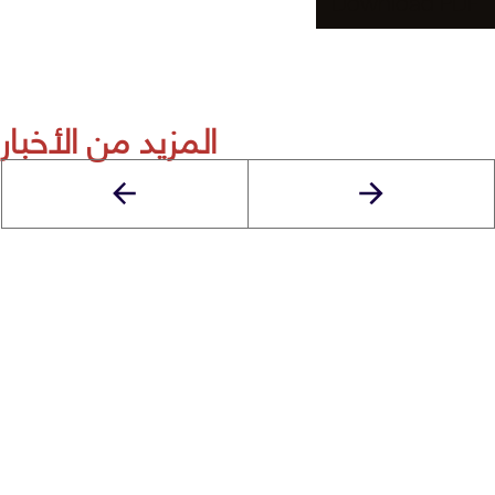
Download PDF
المزيد من الأخبار