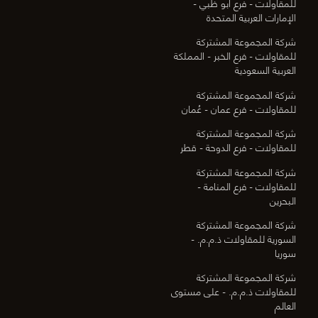
للمقاولات - فرع أبو ظبي -
الإمارات العربية المتحدة
شركة المجموعة المشتركة
للمقاولات - فرع الخبر - المملكة
العربية السعودية
شركة المجموعة المشتركة
للمقاولات - فرع عمان - عُمان
شركة المجموعة المشتركة
للمقاولات - فرع الدوحة - قطر
شركة المجموعة المشتركة
للمقاولات - فرع المنامة -
البحرين
شركة المجموعة المشتركة
السورية للمقاولات ذ.م.م. -
سوريا
شركة المجموعة المشتركة
للمقاولات ذ.م.م. - على مستوى
العالم