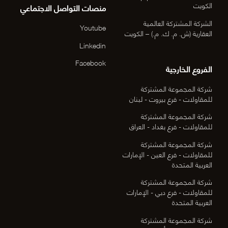
الكويت
منصات التواصل الاجتماعي
الشركة المشتركة العالمية
Youtube
العقارية (ش. م. ك. م.) – الكويت
Linkedin
Facebook
الفروع الخارجية
شركة المجموعة المشتركة
للمقاولات - فرع بيروت - لبنان
شركة المجموعة المشتركة
للمقاولات - فرع بغداد - العراق
شركة المجموعة المشتركة
للمقاولات - فرع العين - الإمارات
العربية المتحدة
شركة المجموعة المشتركة
للمقاولات - فرع دبي - الإمارات
العربية المتحدة
شركة المجموعة المشتركة