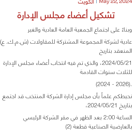
الكويت
May 22, 2024
تشكيل أعضاء مجلس الإدارة
وبناءً على اجتماع الجمعية العامة العادية والغير
عادية لشركة المجموعة المشتركة للمقاولات (ش.م.ك. ع)
المنعقد بتاريخ
2024/05/21، والذي تم فيه انتخاب أعضاء مجلس الإدارة
للثلاث سنوات القادمة
.(2026 - 2024)
نحيطكم علماً بأن مجلس إدارة الشركة المنتخب قد اجتمع
بتاريخ 2024/05/21،
الساعة 2:00 بعد الظهر في مقر الشركة الرئيسي
بالعارضية الصناعية قطعة (2)