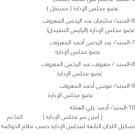
عضو مجلس الإدارة ( مستقل )
6-السيد/ سليمان عبد الرحمن المعروف
عضو مجلس الإدارة (الرئيس التنفيذي)
7-السيد/ عبد الرحمن أحمد المعروف
عضو مجلس الإدارة
8-السيد / معروف عبد الرحمن المعروف
عضو مجلس الإدارة
9-السيد/ موسى أحمد المعروف
عضو مجلس الإدارة
10-السيد/ أحمد علي العقله
( أمين سر مجلس الإدارة ) كما تم
تشكيل اللجان التابعة لمجلس الإدارة حسب نظام الحوكمة
،