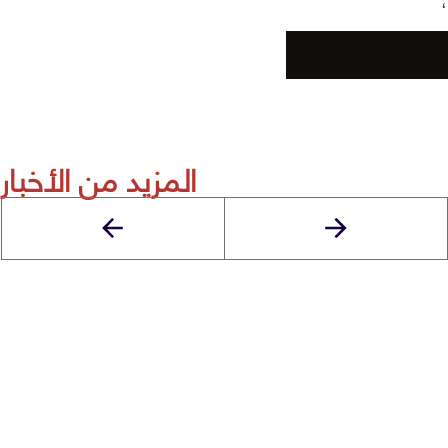
Download PDF
المزيد من الأخبار