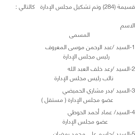
قسيمة (284) وتم تشكيل مجلس الإدارة كالتالي :
الاسم
المسمى
1-السيد /عبد الرحمن موسى المعروف
رئيس مجلس الإدارة
2-السيد /رعد خلف العبد الله
نائب رئيس مجلس الإدارة
3-السيد /بدر مشاري الحميضي
عضو مجلس الإدارة ( مستقل )
4-السيد/ عماد أحمد الحوطي
عضو مجلس الإدارة
5-السيد /جاسم على محمد رمضان