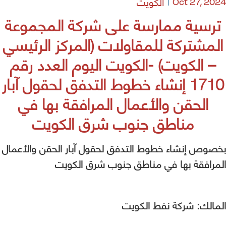
الكويت
Oct 27, 2024
ترسية ممارسة على شركة المجموعة
المشتركة للمقاولات (المركز الرئيسي
– الكويت) -الكويت اليوم العدد رقم
1710 إنشاء خطوط التدفق لحقول آبار
الحقن والأعمال المرافقة بها في
مناطق جنوب شرق الكويت
بخصوص إنشاء خطوط التدفق لحقول آبار الحقن والأعمال
المرافقة بها في مناطق جنوب شرق الكويت
المالك: شركة نفط الكويت