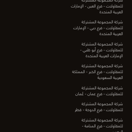
للمقاولات - فرع العين - الإمارات
العربية المتحدة
شركة المجموعة المشتركة
للمقاولات - فرع دبي - الإمارات
العربية المتحدة
شركة المجموعة المشتركة
للمقاولات - فرع أبو ظبي -
الإمارات العربية المتحدة
شركة المجموعة المشتركة
للمقاولات - فرع الخبر - المملكة
العربية السعودية
شركة المجموعة المشتركة
للمقاولات - فرع عمان - عُمان
شركة المجموعة المشتركة
للمقاولات - فرع الدوحة - قطر
شركة المجموعة المشتركة
للمقاولات - فرع المنامة -
البحرين