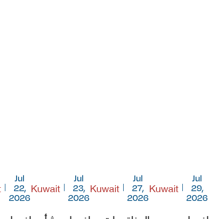
Jul
Jul
Jul
Jul
t
Kuwait
Kuwait
Kuwait
22,
23,
27,
29,
2026
2026
2026
2026