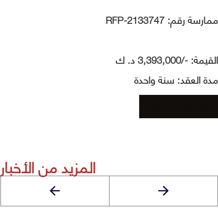
ممارسة رقم: RFP-2133747
القيمة: -/3,393,000 د. ك
مدة العقد: سنة واحدة
Download PDF
المزيد من الأخبار