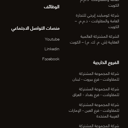
الكويت
الوظائف
شركة كومبايند إنرجي للتجارة
العامة والمقاولات - ذ.م.م. –
الكويت
منصات التواصل الاجتماعي
الشركة المشتركة العالمية
Youtube
العقارية (ش. م. ك. م.) – الكويت
Linkedin
Facebook
الفروع الخارجية
شركة المجموعة المشتركة
للمقاولات - فرع بيروت - لبنان
شركة المجموعة المشتركة
للمقاولات - فرع بغداد - العراق
شركة المجموعة المشتركة
للمقاولات - فرع العين - الإمارات
العربية المتحدة
شركة المجموعة المشتركة