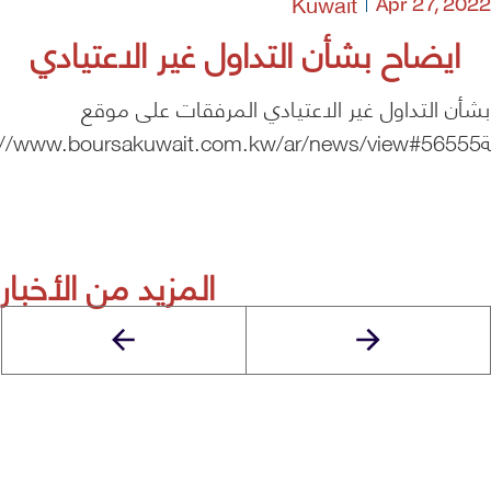
Kuwait
Apr 27, 2022
ايضاح بشأن التداول غير الاعتيادي
شأن التداول غير الاعتيادي المرفقات على موقع
https://
المزيد من الأخبار