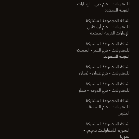
للمقاولات - فرع دبي - الإمارات
العربية المتحدة
شركة المجموعة المشتركة
للمقاولات - فرع أبو ظبي -
الإمارات العربية المتحدة
شركة المجموعة المشتركة
للمقاولات - فرع الخبر - المملكة
العربية السعودية
شركة المجموعة المشتركة
للمقاولات - فرع عمان - عُمان
شركة المجموعة المشتركة
للمقاولات - فرع الدوحة - قطر
شركة المجموعة المشتركة
للمقاولات - فرع المنامة -
البحرين
شركة المجموعة المشتركة
السورية للمقاولات ذ.م.م. -
سوريا