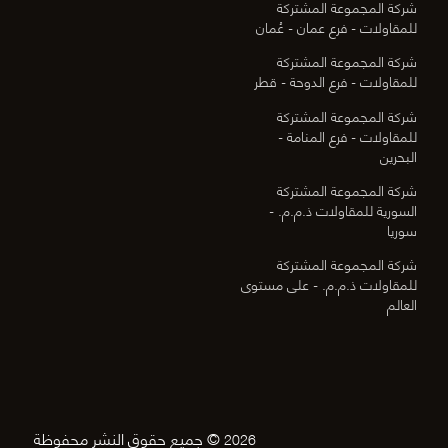
شركة المجموعة المشتركة
للمقاولات - فرع عمان - عُمان
شركة المجموعة المشتركة
للمقاولات - فرع الدوحة - قطر
شركة المجموعة المشتركة
للمقاولات - فرع المنامة -
البحرين
شركة المجموعة المشتركة
السورية للمقاولات ذ.م.م. -
سوريا
شركة المجموعة المشتركة
للمقاولات ذ.م.م. - على مستوى
العالم
© جميع حقوق النشر محفوظة
2026