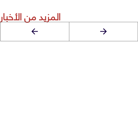
المزيد من الأخبار