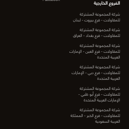
الفروع الخارجية
شركة المجموعة المشتركة
للمقاولات - فرع بيروت - لبنان
شركة المجموعة المشتركة
للمقاولات - فرع بغداد - العراق
شركة المجموعة المشتركة
للمقاولات - فرع العين - الإمارات
العربية المتحدة
شركة المجموعة المشتركة
للمقاولات - فرع دبي - الإمارات
العربية المتحدة
شركة المجموعة المشتركة
للمقاولات - فرع أبو ظبي -
الإمارات العربية المتحدة
شركة المجموعة المشتركة
للمقاولات - فرع الخبر - المملكة
العربية السعودية