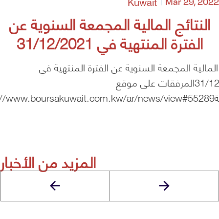
Kuwait
Mar 29, 2022
النتائج المالية المجمعة السنوية عن
الفترة المنتهية في 31/12/2021
 المالية المجمعة السنوية عن الفترة المنتهية في
31/12/2021المرفقات على موقع
https://
المزيد من الأخبار