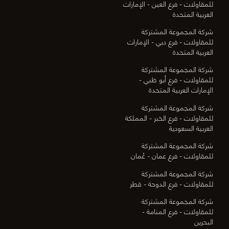
للمقاولات - فرع العين - الإمارات
العربية المتحدة
شركة المجموعة المشتركة
للمقاولات - فرع دبي - الإمارات
العربية المتحدة
شركة المجموعة المشتركة
للمقاولات - فرع أبو ظبي -
الإمارات العربية المتحدة
شركة المجموعة المشتركة
للمقاولات - فرع الخبر - المملكة
العربية السعودية
شركة المجموعة المشتركة
للمقاولات - فرع عمان - عُمان
شركة المجموعة المشتركة
للمقاولات - فرع الدوحة - قطر
شركة المجموعة المشتركة
للمقاولات - فرع المنامة -
البحرين