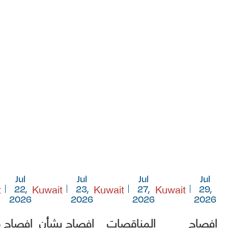
Jul
Jul
Jul
Jul
t
Kuwait
Kuwait
Kuwait
22,
23,
27,
29,
2026
2026
2026
2026
افصاح
المناقصات
افصاح بشأن
افصاح 