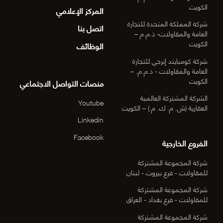
الكويت
المركز الإعلامي
شركة المملكة المتحدة للتجارة
اتصل بنا
العامة والمقاولات- ذ.م.م –
الكويت
الوظائف
شركة كومبايند إنرجي للتجارة
العامة والمقاولات - ذ.م.م. –
الكويت
منصات التواصل الاجتماعي
الشركة المشتركة العالمية
Youtube
العقارية (ش. م. ك. م.) – الكويت
Linkedin
Facebook
الفروع الخارجية
شركة المجموعة المشتركة
للمقاولات - فرع بيروت - لبنان
شركة المجموعة المشتركة
للمقاولات - فرع بغداد - العراق
شركة المجموعة المشتركة