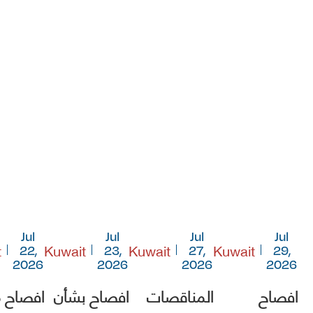
Jul
Jul
Jul
Jul
t
Kuwait
Kuwait
Kuwait
22,
23,
27,
29,
2026
2026
2026
2026
افصاح
المناقصات
افصاح بشأن
افصاح 