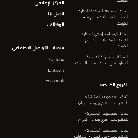
المركز الإعلامي
شركة المملكة المتحدة للتجارة
اتصل بنا
العامة والمقاولات- ذ.م.م –
الكويت
الوظائف
شركة كومبايند إنرجي للتجارة
العامة والمقاولات - ذ.م.م. –
الكويت
منصات التواصل الاجتماعي
الشركة المشتركة العالمية
Youtube
العقارية (ش. م. ك. م.) – الكويت
Linkedin
Facebook
الفروع الخارجية
شركة المجموعة المشتركة
للمقاولات - فرع بيروت - لبنان
شركة المجموعة المشتركة
للمقاولات - فرع بغداد - العراق
شركة المجموعة المشتركة
للمقاولات - فرع العين - الإمارات