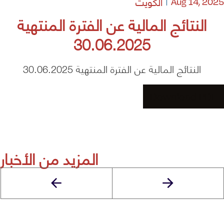
الكويت
Aug 14, 2025
النتائج المالية عن الفترة المنتهية
30.06.2025
النتائج المالية عن الفترة المنتهية 30.06.2025
Download PDF
المزيد من الأخبار