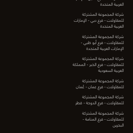
العربية المتحدة
شركة المجموعة المشتركة
للمقاولات - فرع دبي - الإمارات
العربية المتحدة
شركة المجموعة المشتركة
للمقاولات - فرع أبو ظبي -
الإمارات العربية المتحدة
شركة المجموعة المشتركة
للمقاولات - فرع الخبر - المملكة
العربية السعودية
شركة المجموعة المشتركة
للمقاولات - فرع عمان - عُمان
شركة المجموعة المشتركة
للمقاولات - فرع الدوحة - قطر
شركة المجموعة المشتركة
للمقاولات - فرع المنامة -
البحرين