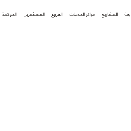
بعة
المشاريع
مراكز الخدمات
الفروع
المستثمرين
الحوكمة