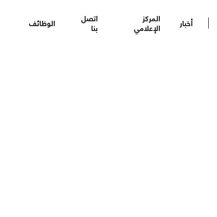
المركز
اتصل
أخبار
الوظائف
الإعلامي
بنا