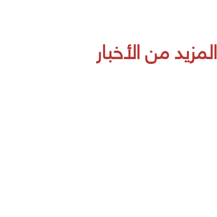
المزيد من الأخبار