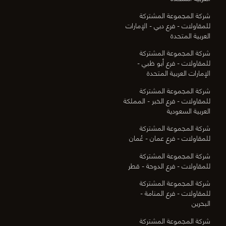
شركة المجموعة المشتركة
للمقاولات - فرع دبي - الإمارات
العربية المتحدة
شركة المجموعة المشتركة
للمقاولات - فرع أبو ظبي -
الإمارات العربية المتحدة
شركة المجموعة المشتركة
للمقاولات - فرع الخبر - المملكة
العربية السعودية
شركة المجموعة المشتركة
للمقاولات - فرع عمان - عُمان
شركة المجموعة المشتركة
للمقاولات - فرع الدوحة - قطر
شركة المجموعة المشتركة
للمقاولات - فرع المنامة -
البحرين
شركة المجموعة المشتركة