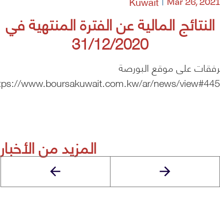
Kuwait
Mar 26, 2021
النتائج المالية عن الفترة المنتهية في
31/12/2020
رفقات على موقع البورصة
tps://www.boursakuwait.com.kw/ar/news/view#44
المزيد من الأخبار