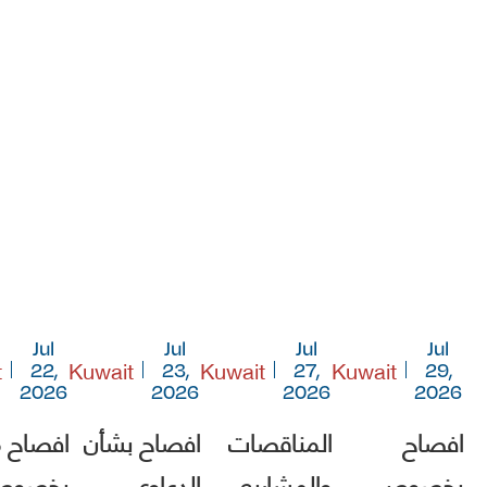
Jul
Jul
Jul
Jul
t
Kuwait
Kuwait
Kuwait
22,
23,
27,
29,
2026
2026
2026
2026
افصاح
المناقصات
افصاح بشأن
افصاح 
بخصوص
والمشاريع
الدعاوى
بخصو