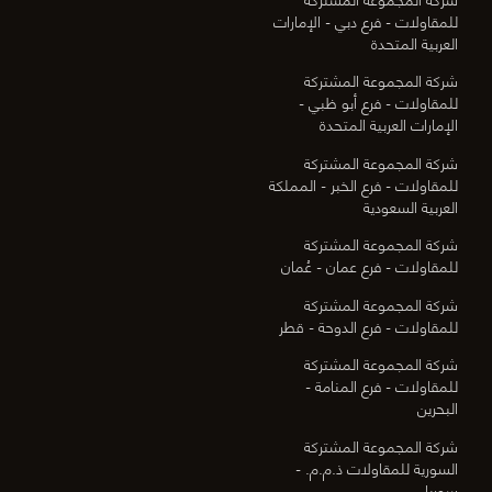
للمقاولات - فرع دبي - الإمارات
العربية المتحدة
شركة المجموعة المشتركة
للمقاولات - فرع أبو ظبي -
الإمارات العربية المتحدة
شركة المجموعة المشتركة
للمقاولات - فرع الخبر - المملكة
العربية السعودية
شركة المجموعة المشتركة
للمقاولات - فرع عمان - عُمان
شركة المجموعة المشتركة
للمقاولات - فرع الدوحة - قطر
شركة المجموعة المشتركة
للمقاولات - فرع المنامة -
البحرين
شركة المجموعة المشتركة
السورية للمقاولات ذ.م.م. -
سوريا