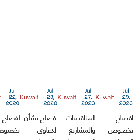
Jul
Jul
Jul
Jul
t
Kuwait
Kuwait
Kuwait
22,
23,
27,
29,
2026
2026
2026
2026
افصاح
المناقصات
افصاح بشأن
افصاح 
بخصوص
والمشاريع
الدعاوى
بخصو