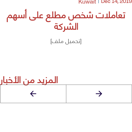
Kuwait
Dec 14, 2019
تعاملات شخص مطلع على أسهم
الشركة
[تحميل ملف]
المزيد من الأخبار