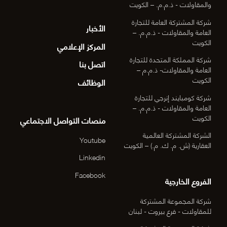
والمقاولات - ذ.م.م. – الكويت
شركة المشتركة العامة للتجارة
الأخبار
العامة والمقاولات - ذ.م.م. –
الكويت
المركز الإعلامي
شركة المملكة المتحدة للتجارة
اتصل بنا
العامة والمقاولات- ذ.م.م –
الكويت
الوظائف
شركة كومبايند إنرجي للتجارة
العامة والمقاولات - ذ.م.م. –
الكويت
منصات التواصل الاجتماعي
الشركة المشتركة العالمية
Youtube
العقارية (ش. م. ك. م.) – الكويت
Linkedin
Facebook
الفروع الخارجية
شركة المجموعة المشتركة
للمقاولات - فرع بيروت - لبنان