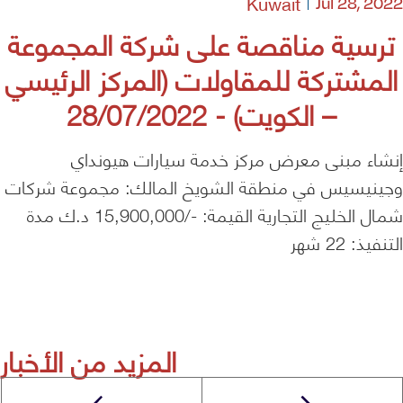
Kuwait
Jul 28, 2022
ترسية مناقصة على شركة المجموعة
المشتركة للمقاولات (المركز الرئيسي
– الكويت) - 28/07/2022
إنشاء مبنى معرض مركز خدمة سيارات هيونداي
وجينيسيس في منطقة الشويخ المالك: مجموعة شركات
شمال الخليج التجارية القيمة: -/15,900,000 د.ك مدة
التنفيذ: 22 شهر
المزيد من الأخبار