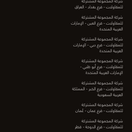
شركة المجموعة المشتركة
للمقاولات - فرع بغداد - العراق
شركة المجموعة المشتركة
للمقاولات - فرع العين - الإمارات
العربية المتحدة
شركة المجموعة المشتركة
للمقاولات - فرع دبي - الإمارات
العربية المتحدة
شركة المجموعة المشتركة
للمقاولات - فرع أبو ظبي -
الإمارات العربية المتحدة
شركة المجموعة المشتركة
للمقاولات - فرع الخبر - المملكة
العربية السعودية
شركة المجموعة المشتركة
للمقاولات - فرع عمان - عُمان
شركة المجموعة المشتركة
للمقاولات - فرع الدوحة - قطر