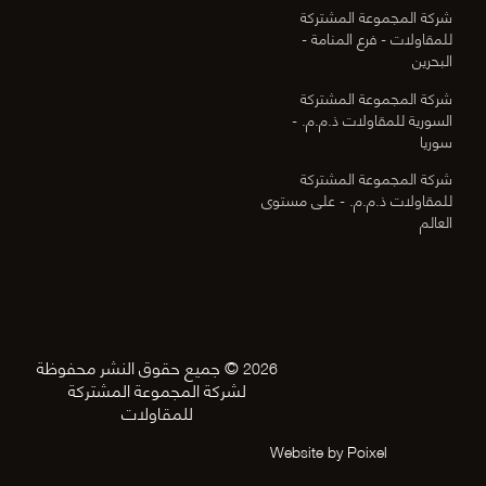
شركة المجموعة المشتركة
للمقاولات - فرع المنامة -
البحرين
شركة المجموعة المشتركة
السورية للمقاولات ذ.م.م. -
سوريا
شركة المجموعة المشتركة
للمقاولات ذ.م.م. - على مستوى
العالم
© جميع حقوق النشر محفوظة
2026
لشركة المجموعة المشتركة
للمقاولات
Website by Poixel