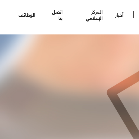
المركز
اتصل
أخبار
الوظائف
الإعلامي
بنا