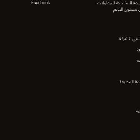
Facebook
عة المشتركة للمقاولات
ى مستوى العالم
اسي للشركة
ة
ية
مة المطبقة
عة