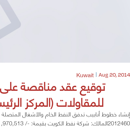
Kuwait
Aug 20, 2014
توقيع عقد مناقصة على 
للمقاولات (المركز الرئيسي -ال