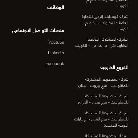
الكويت
الوظائف
شركة كومبايند إنرجي للتجارة
العامة والمقاولات - ذ.م.م. –
الكويت
منصات التواصل الاجتماعي
الشركة المشتركة العالمية
Youtube
العقارية (ش. م. ك. م.) – الكويت
Linkedin
Facebook
الفروع الخارجية
شركة المجموعة المشتركة
للمقاولات - فرع بيروت - لبنان
شركة المجموعة المشتركة
للمقاولات - فرع بغداد - العراق
شركة المجموعة المشتركة
للمقاولات - فرع العين - الإمارات
العربية المتحدة
شركة المجموعة المشتركة