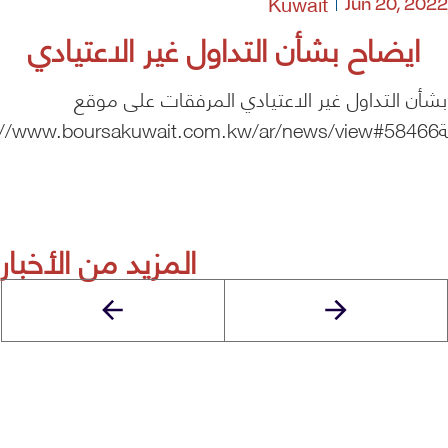
Kuwait
Jun 20, 2022
ايضاح بشأن التداول غير الاعتيادي
شأن التداول غير الاعتيادي المرفقات على موقع
https://
المزيد من الأخبار