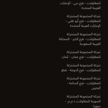
للمقاولات - فرع دبي - الإمارات
العربية المتحدة
شركة المجموعة المشتركة
للمقاولات - فرع أبو ظبي -
الإمارات العربية المتحدة
شركة المجموعة المشتركة
للمقاولات - فرع الخبر - المملكة
العربية السعودية
شركة المجموعة المشتركة
للمقاولات - فرع عمان - عُمان
شركة المجموعة المشتركة
للمقاولات - فرع الدوحة - قطر
شركة المجموعة المشتركة
للمقاولات - فرع المنامة -
البحرين
شركة المجموعة المشتركة
السورية للمقاولات ذ.م.م. -
سوريا