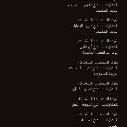
للمقاولات - فرع العين - الإمارات
العربية المتحدة
شركة المجموعة المشتركة
للمقاولات - فرع دبي - الإمارات
العربية المتحدة
شركة المجموعة المشتركة
للمقاولات - فرع أبو ظبي -
الإمارات العربية المتحدة
شركة المجموعة المشتركة
للمقاولات - فرع الخبر - المملكة
العربية السعودية
شركة المجموعة المشتركة
للمقاولات - فرع عمان - عُمان
شركة المجموعة المشتركة
للمقاولات - فرع الدوحة - قطر
شركة المجموعة المشتركة
للمقاولات - فرع المنامة -
البحرين