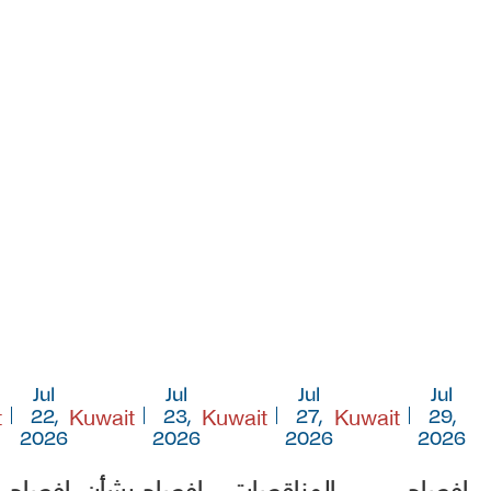
Jul
Jul
Jul
Jul
t
Kuwait
Kuwait
Kuwait
22,
23,
27,
29,
2026
2026
2026
2026
افصاح
المناقصات
افصاح بشأن
افصاح 