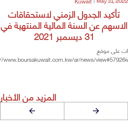
Kuwait
May 31, 2022
تأكيد الجدول الزمني لاستحقاقات
الاسهم عن السنة المالية المنتهية في
31 ديسمبر 2021
ات على موقع
https://
المزيد من الأخبار