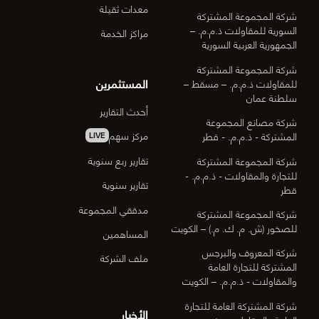
معدات ثقيلة
شركة المجموعة المشتركة
السورية للمقاولات ذ.م.م. –
مراكز الخدمة
الجمهورية العربية السورية
شركة المجموعة المشتركة
المستثمرين
للمقاولات ذ.م.م. – مسقط –
سلطنة عمان
أحدث التقارير
شركة مصانع المجموعة
مركز سهم
المشتركة - ذ.م.م. - قطر
LIVE
تقارير ربع سنوية
شركة المجموعة المشتركة
للتجارة والمقاولات - ذ.م.م. -
تقارير سنوية
قطر
مدققي المجموعة
شركة المجموعة المشتركة
للصخور (ش. م. ك. م.) – الكويت
المساهمين
شركة المعروف والبرجس
ملف الشركة
المشتركة للتجارة العامة
والمقاولات - ذ.م.م. – الكويت
شركة المشتركة العامة للتجارة
الأخبار