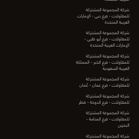
شركة المجموعة المشتركة
للمقاولات - فرع دبي - الإمارات
العربية المتحدة
شركة المجموعة المشتركة
للمقاولات - فرع أبو ظبي -
الإمارات العربية المتحدة
شركة المجموعة المشتركة
للمقاولات - فرع الخبر - المملكة
العربية السعودية
شركة المجموعة المشتركة
للمقاولات - فرع عمان - عُمان
شركة المجموعة المشتركة
للمقاولات - فرع الدوحة - قطر
شركة المجموعة المشتركة
للمقاولات - فرع المنامة -
البحرين
شركة المجموعة المشتركة