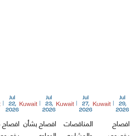
Jul
Jul
Jul
Jul
t
Kuwait
Kuwait
Kuwait
22,
23,
27,
29,
2026
2026
2026
2026
افصاح
المناقصات
افصاح بشأن
افصاح 
بخصوص
والمشاريع
الدعاوى
بخصو