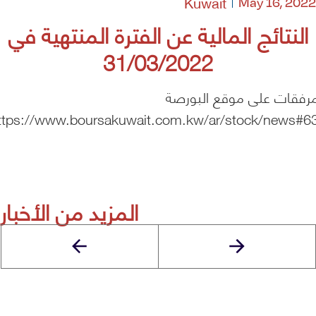
Kuwait
May 16, 2022
النتائج المالية عن الفترة المنتهية في
31/03/2022
مرفقات على موقع البورصة
ttps://www.boursakuwait.com.kw/ar/stock/news#6
المزيد من الأخبار