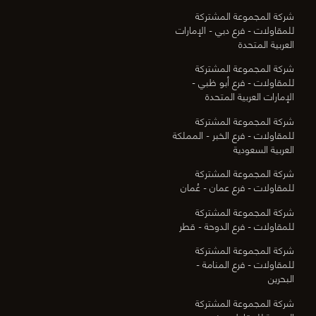
شركة المجموعة المشتركة
للمقاولات - فرع دبي - الإمارات
العربية المتحدة
شركة المجموعة المشتركة
للمقاولات - فرع أبو ظبي -
الإمارات العربية المتحدة
شركة المجموعة المشتركة
للمقاولات - فرع الخبر - المملكة
العربية السعودية
شركة المجموعة المشتركة
للمقاولات - فرع عمان - عُمان
شركة المجموعة المشتركة
للمقاولات - فرع الدوحة - قطر
شركة المجموعة المشتركة
للمقاولات - فرع المنامة -
البحرين
شركة المجموعة المشتركة