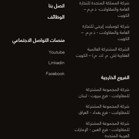
شركة المملكة المتحدة للتجارة
اتصل بنا
العامة والمقاولات- ذ.م.م –
الكويت
الوظائف
شركة كومبايند إنرجي للتجارة
العامة والمقاولات - ذ.م.م. –
الكويت
منصات التواصل الاجتماعي
الشركة المشتركة العالمية
Youtube
العقارية (ش. م. ك. م.) – الكويت
Linkedin
Facebook
الفروع الخارجية
شركة المجموعة المشتركة
للمقاولات - فرع بيروت - لبنان
شركة المجموعة المشتركة
للمقاولات - فرع بغداد - العراق
شركة المجموعة المشتركة
للمقاولات - فرع العين - الإمارات
العربية المتحدة