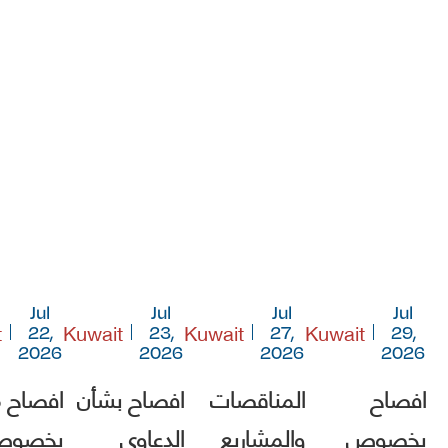
Jul
Jul
Jul
Jul
t
Kuwait
Kuwait
Kuwait
22,
23,
27,
29,
2026
2026
2026
2026
افصاح
المناقصات
افصاح بشأن
افصاح 
بخصوص
والمشاريع
الدعاوى
بخصو