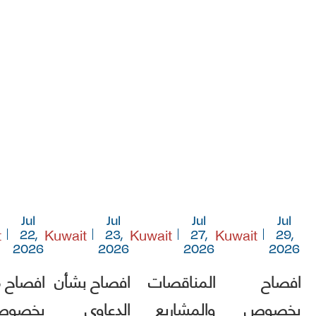
Jul
Jul
Jul
Jul
t
Kuwait
Kuwait
Kuwait
22,
23,
27,
29,
2026
2026
2026
2026
افصاح
المناقصات
افصاح بشأن
افصاح 
بخصوص
والمشاريع
الدعاوى
بخصو