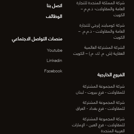
شركة المملكة المتحدة للتجارة
اتصل بنا
العامة والمقاولات- ذ.م.م –
الكويت
الوظائف
شركة كومبايند إنرجي للتجارة
العامة والمقاولات - ذ.م.م. –
الكويت
منصات التواصل الاجتماعي
الشركة المشتركة العالمية
Youtube
العقارية (ش. م. ك. م.) – الكويت
Linkedin
Facebook
الفروع الخارجية
شركة المجموعة المشتركة
للمقاولات - فرع بيروت - لبنان
شركة المجموعة المشتركة
للمقاولات - فرع بغداد - العراق
شركة المجموعة المشتركة
للمقاولات - فرع العين - الإمارات
العربية المتحدة