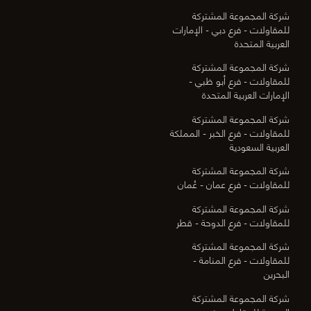
شركة المجموعة المشتركة
للمقاولات - فرع دبي - الإمارات
العربية المتحدة
شركة المجموعة المشتركة
للمقاولات - فرع أبو ظبي -
الإمارات العربية المتحدة
شركة المجموعة المشتركة
للمقاولات - فرع الخبر - المملكة
العربية السعودية
شركة المجموعة المشتركة
للمقاولات - فرع عمان - عُمان
شركة المجموعة المشتركة
للمقاولات - فرع الدوحة - قطر
شركة المجموعة المشتركة
للمقاولات - فرع المنامة -
البحرين
شركة المجموعة المشتركة