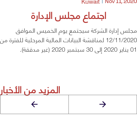
Kuwait
Nov 11, 2020
اجتماع مجلس الإدارة
مجلس إدارة الشركة سيجتمع يوم الخميس الموافق
12/11/2020 لمناقشة البيانات المالية المرحلية للفترة من
01 يناير 2020 إلى 30 سبتمبر 2020 (غير مدققة).
المزيد من الأخبار